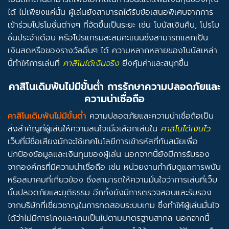
ได้ ไม่เพียงแค่นั้น ผู้เล่นยังสามารถได้รับข้อเสนอพิเศษจากการ
เข้าร่วมโปรโมชั่นต่างๆ ที่จัดขึ้นเป็นระยะ เช่น โบนัสเงินคืน, โปรโม
ชั่นประจำเดือน หรือโปรแกรมสะสมคะแนนซึ่งสามารถแลกเป็น
เงินสดหรือของรางวัลอื่นๆ ได้ ความหลากหลายของโบนัสเหล่า
นี้ทำให้การเล่นที่
คาสิโนได้เงินจริง
ยิ่งคุ้มค่าและสนุกขึ้น
คาสิโนเดิมพันไม่มีขั้นต่ำ การรักษาความปลอดภัยและ
ความน่าเชื่อถือ
คาสิโนเดิมพันไม่มีขั้นต่ำ
ความปลอดภัยและความน่าเชื่อถือเป็น
สิ่งสำคัญที่ผู้เล่นให้ความสนใจเมื่อเลือกเล่นใน
คาสิโนได้เงินไว
เว็บที่มีชื่อเสียงมักจะใช้เทคโนโลยีการเข้ารหัสที่ทันสมัยเพื่อ
ปกป้องข้อมูลและเงินทุนของผู้เล่น นอกจากนี้ยังมีการรับรอง
จากองค์กรที่มีความน่าเชื่อถือ เช่น หน่วยงานกำกับดูแลการพนัน
หรือสมาคมที่เกี่ยวข้อง ซึ่งสามารถให้ความมั่นใจว่าการเล่นที่เว็บ
นั้นปลอดภัยและยุติธรรม อีกทั้งยังมีการตรวจสอบและรับรอง
จากบริษัทที่เชี่ยวชาญในการทดสอบระบบเกม ซึ่งทำให้ผู้เล่นมั่นใจ
ได้ว่าไม่มีการโกงและเกมเป็นไปตามมาตรฐานสากล นอกจากนี้