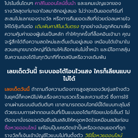
โปรโมชั่นโดนๆ
คาสิโนออนไลน์ชั้นนำ
และแคมเปญแจกของ
รางวัลสุดเท่มาเอาใจสมาชิกอยู่เสมอ ไม่ว่าจะเป็นยอดเทิร์นที่
สะสมไปแลกของรางวัล หรือการคืนยอดเสียที่ช่วยต่อลมหายใจ
ให้ได้ลุ้นกันต่อ
เดิมพันคาสิโนเว็บตรง
ทุกอย่างมันถูกคิดมาเพื่อ
ความคุ้มค่าของผู้เล่นเป็นหลัก ทำให้ทุกครั้งที่ล็อคอินเข้ามา คุณ
จะรู้สึกได้ถึงความสดใหม่และตื่นเต้นอยู่เสมอ เหมือนได้เข้ามาใน
สวนสนุกขนาดใหญ่ที่มีเกมให้เลือกเล่นไม่ซ้ำหน้า และมีโอกาสลุ้น
รับความเฮงได้ในทุกวินาทีที่กดสปินหรือวางเดิมพัน
เลขเด็ดวันนี้ ระบบออโต้โอนไวแสง ใครก็เลียนแบบ
ไม่ได้
เลขเด็ดวันนี้
ถ้าถามถึงความต้องการสูงสุดของวัยรุ่นสร้างตัว
ในยุคนี้ก็คงหนีไม่พ้นเรื่องความรวดเร็วและความชัวร์ ซึ่งการใช้
งานผ่านระบบอันดับต้นๆ เขาสามารถตอบโจทย์นี้ได้แบบทะลุไมล์
ด้วยระบบการฝากถอนเงินที่เป็นแบบออโต้แท้ร้อยเปอร์เซ็นต์ ไม่
ต้องมานั่งรอแอดมินยืนยันสลิปให้หงุดหงิดใจเหมือนสมัยก่อน
ซื้อหวยออนไลน์
แค่โอนปุ๊บเครดิตเข้าปั๊บหรือจะถอนยอดที่ถูก
รางวัลก็เงินเข้าบัญชีไวแบบไม่ทันตั้งตัว
วิธีซื้อหวยออนไลน์