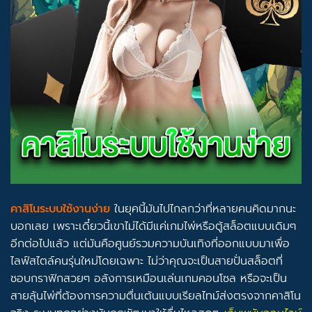
คาสิโนระบบใช้งานง่าย
ในยุคนี้มันไปไกลกว่าที่หลายคนคิดมากนะ
บอกเลย เพราะเดี๋ยวนี้เขาไม่ได้มีแค่เกมไพ่หรือตู้สล็อตแบบเดิมๆ
อีกต่อไปแล้ว แต่มันคือศูนย์รวมความบันเทิงที่ออกแบบมาเพื่อ
ไลฟ์สไตล์คนรุ่นใหม่โดยเฉพาะ ไม่ว่าคุณจะเป็นสายปั่นสล็อตที่
ชอบกราฟิกสวยๆ อลังการเหมือนเล่นเกมคอนโซล หรือจะเป็น
สายลุ้นไพ่ที่ต้องการความตื่นเต้นแบบเรียลไทม์ส่งตรงจากคาสิโน