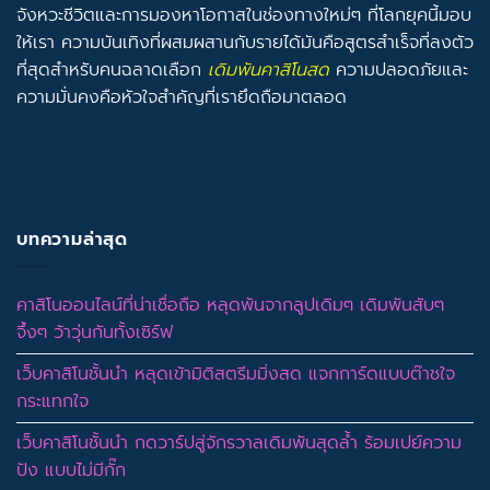
จังหวะชีวิตและการมองหาโอกาสในช่องทางใหม่ๆ ที่โลกยุคนี้มอบ
ให้เรา ความบันเทิงที่ผสมผสานกับรายได้มันคือสูตรสำเร็จที่ลงตัว
ที่สุดสำหรับคนฉลาดเลือก
เดิมพันคาสิโนสด
ความปลอดภัยและ
ความมั่นคงคือหัวใจสำคัญที่เรายึดถือมาตลอด
บทความล่าสุด
คาสิโนออนไลน์ที่น่าเชื่อถือ หลุดพ้นจากลูปเดิมๆ เดิมพันสับๆ
จึ้งๆ ว้าวุ่นกันทั้งเซิร์ฟ
เว็บคาสิโนชั้นนำ หลุดเข้ามิติสตรีมมิ่งสด แจกการ์ดแบบต๊าชใจ
กระแทกใจ
เว็บคาสิโนชั้นนำ กดวาร์ปสู่จักรวาลเดิมพันสุดล้ำ ร้อมเปย์ความ
ปัง แบบไม่มีกั๊ก