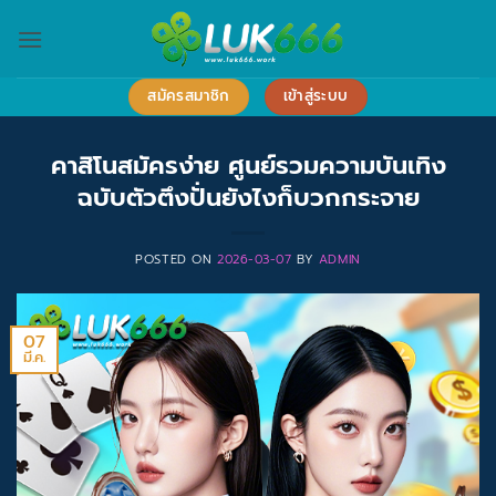
ข้าม
ไป
ยัง
เนื้อหา
สมัครสมาชิก
เข้าสู่ระบบ
คาสิโนสมัครง่าย ศูนย์รวมความบันเทิง
ฉบับตัวตึงปั่นยังไงก็บวกกระจาย
POSTED ON
2026-03-07
BY
ADMIN
07
มี.ค.