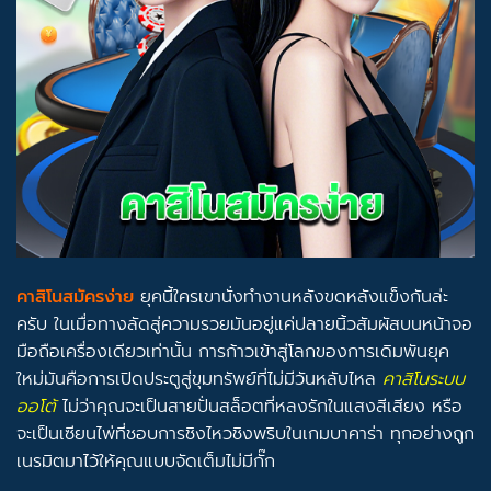
คาสิโนสมัครง่าย
ยุคนี้ใครเขานั่งทำงานหลังขดหลังแข็งกันล่ะ
ครับ ในเมื่อทางลัดสู่ความรวยมันอยู่แค่ปลายนิ้วสัมผัสบนหน้าจอ
มือถือเครื่องเดียวเท่านั้น การก้าวเข้าสู่โลกของการเดิมพันยุค
ใหม่มันคือการเปิดประตูสู่ขุมทรัพย์ที่ไม่มีวันหลับไหล
คาสิโนระบบ
ออโต้
ไม่ว่าคุณจะเป็นสายปั่นสล็อตที่หลงรักในแสงสีเสียง หรือ
จะเป็นเซียนไพ่ที่ชอบการชิงไหวชิงพริบในเกมบาคาร่า ทุกอย่างถูก
เนรมิตมาไว้ให้คุณแบบจัดเต็มไม่มีกั๊ก