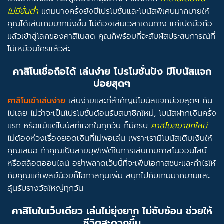
ไม่มีขั้นต่ำ
แถมบางครั้งยังมีโปรโมชั่นและโบนัสพิเศษมากมายให้
คุณได้เล่นเกมมากยิ่งขึ้น ไม่ต้องเสียเวลาเดินทาง แค่เปิดมือถือ
แล้วเข้าสู่โลกของคาสิโนสด คุณก็พร้อมที่จะสัมผัสประสบการณ์ที่
ไม่เหมือนใครแล้วล่ะ
คาสิโนเชื่อถือได้ เล่นง่าย โปรโมชั่นปัง มีโบนัสแจก
บ่อยสุดๆ
คาสิโนเข้าเล่นง่าย
เล่นง่ายและที่สำคัญมีโบนัสแจกบ่อยสุดๆ กัน
ไปเลย ไม่ว่าจะเป็นโปรโมชั่นต้อนรับสมาชิกใหม่, โบนัสฝากเงินครั้ง
แรก หรือแม้แต่โบนัสที่แจกในทุกวัน ก็มีครบ
คาสิโนสมาชิกใหม่
ไม่ต้องห่วงเรื่องยอดเงินที่ไม่พอเล่น เพราะเรามีโบนัสเติมเงินให้
คุณเสมอ ถ้าคุณเป็นสายบุฟเฟต์ในการเล่นเกมคาสิโนออนไลน์
หรือสล็อตออนไลน์ อย่าพลาดเว็บนี้ที่จะเพิ่มโอกาสชนะและกำไรให้
กับคุณแค่เพลย์น้อยก็โอกาสทุนเพิ่ม สนุกไปกับเกมมากมายและ
ลุ้นรับรางวัลใหญ่ทุกวัน
คาสิโนในเว็บเดียว เล่นไม่ยุ่งยาก ไม่ซับซ้อน ช่วยให้
ชีวิตสะดวกขึ้น