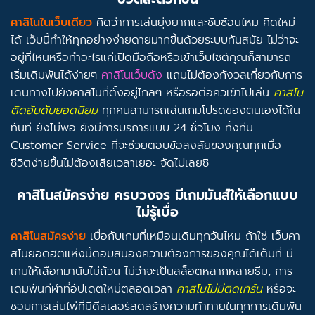
คาสิโนในเว็บเดียว
คิดว่าการเล่นยุ่งยากและซับซ้อนไหม คิดใหม่
ได้ เว็บนี้ทำให้ทุกอย่างง่ายดายมากขึ้นด้วยระบบทันสมัย ไม่ว่าจะ
อยู่ที่ไหนหรือทำอะไรแค่เปิดมือถือหรือเข้าเว็บไซต์คุณก็สามารถ
เริ่มเดิมพันได้ง่ายๆ
คาสิโนเว็บดัง
แถมไม่ต้องกังวลเกี่ยวกับการ
เดินทางไปยังคาสิโนที่ตั้งอยู่ไกลๆ หรือรอต่อคิวเข้าไปเล่น
คาสิโน
ติดอันดับยอดนิยม
ทุกคนสามารถเล่นเกมโปรดของตนเองได้ใน
ทันที ยังไม่พอ ยังมีการบริการแบบ 24 ชั่วโมง ทั้งทีม
Customer Service ที่จะช่วยตอบข้อสงสัยของคุณทุกเมื่อ
ชีวิตง่ายขึ้นไม่ต้องเสียเวลาเยอะ จัดไปเลยซิ
คาสิโนสมัครง่าย ครบวงจร มีเกมมันส์ให้เลือกแบบ
ไม่รู้เบื่อ
คาสิโนสมัครง่าย
เบื่อกับเกมที่เหมือนเดิมทุกวันไหม ถ้าใช่ เว็บคา
สิโนยอดฮิตแห่งนี้ตอบสนองความต้องการของคุณได้เต็มที่ มี
เกมให้เลือกมานับไม่ถ้วน ไม่ว่าจะเป็นสล็อตหลากหลายธีม, การ
เดิมพันกีฬาที่อัปเดตใหม่ตลอดเวลา
คาสิโนไม่มีติดเทิร์น
หรือจะ
ชอบการเล่นไพ่ที่มีดีลเลอร์สดสร้างความท้าทายในทุกการเดิมพัน