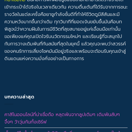
เข้ากระเป๋าได้จริงในเวลาเดียวกัน ความตื่นเต้นที่ได้รับจากการชนะ
รางวัลในแต่ละครั้งคือยาชูกำลังชั้นดีที่ทำให้ชีวิตดูมีสีสันและมี
ความหวังมากขึ้นกว่าเดิม ทุกวินาทีที่ยอดเงินขยับขึ้นมันคือบท
พิสูจน์ว่าความฝันในการมีชีวิตที่สุขสบายอยู่แค่เอื้อมมือเท่านั้น
ขอเพียงแค่คุณเปิดใจรับนวัตกรรมใหม่ๆ และเรียนรู้ที่จะสนุกไป
กับการวางเดิมพันที่ทันสมัยที่สุดในยุคนี้ แล้วคุณจะพบว่าสวรรค์
ของคนรักการเสี่ยงโชคมันมีอยู่จริงและพร้อมจะต้อนรับคุณเข้าสู่
ดินแดนแห่งความมั่งคั่งอย่างเป็นทางการ
บทความล่าสุด
คาสิโนออนไลน์ที่น่าเชื่อถือ หลุดพ้นจากลูปเดิมๆ เดิมพันสับๆ
จึ้งๆ ว้าวุ่นกันทั้งเซิร์ฟ