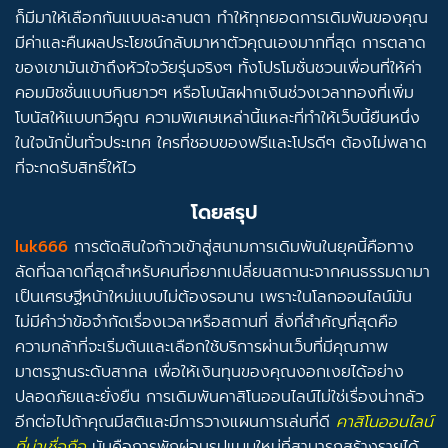
ก็มีมาให้เลือกกันแบบละลานตา ทำให้ทุกยอดการเดิมพันของคุณ
มีค่าและคืนผลประโยชน์กลับมาหาตัวคุณเองมากที่สุด การตลาด
ของเขามันเข้าถึงหัวใจวัยรุ่นจริงๆ ทั้งโปรโมชั่นชวนเพื่อนที่ให้ค่า
คอมมิชชั่นแบบกินยาวๆ หรือโบนัสฝากเงินช่วงเวลาทองที่เพิ่ม
โบนัสให้แบบทวีคูณ ความพิเศษเหล่านี้แหละที่ทำให้เว็บนี้ยืนหนึ่ง
ในใจนักปั่นทั่วประเทศ ใครที่ชอบของฟรีและโปรดีๆ ต้องไม่พลาด
ที่จะกดรับสิทธิ์ให้ไว
โดยสรุป
luk666
การตัดสินใจก้าวเข้าสู่สนามการเดิมพันในยุคนี้คือทาง
ลัดที่ฉลาดที่สุดสำหรับคนที่อยากเปลี่ยนสถานะจากคนธรรมดามา
เป็นเศรษฐีหน้าใหม่แบบไม่ต้องรอนาน เพราะในโลกออนไลน์มัน
ไม่มีคำว่าข้อจำกัดเรื่องเวลาหรือสถานที่ สิ่งที่สำคัญที่สุดคือ
ความกล้าที่จะเริ่มต้นและเลือกใช้บริการผ่านเว็บที่มีคุณภาพ
มาตรฐานระดับสากล เพื่อให้เงินทุนของคุณงอกเงยได้อย่าง
ปลอดภัยและยั่งยืน การเดิมพันคาสิโนออนไลน์ไม่ใช่เรื่องน่ากลัว
อีกต่อไปถ้าคุณมีสติและมีการวางแผนการเล่นที่ดี
คาสิโนออนไลน์
ที่น่าเชื่อถือ
มันคือการพักผ่อนรูปแบบใหม่ที่สามารถสร้างรายได้