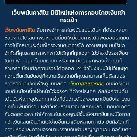
เว็บพนันคาสิโน มิติใหม่แห่งการกอบโกยเงินเข้า
กระเป๋า
เว็บพนันคาสิโน
ลืมภาพจำการเล่นพนันแบบเดิมๆ ที่ต้องหลบๆ
ซ่อนๆ ไปได้เลย เพราะตอนนี้มิติใหม่ของการเดิมพันออนไลน์มัน
ก้าวไปไกลเกินระดับที่ใครจะจินตนาการได้ ความสนุกแบบไร้ขีด
จำกัดที่คุณสามารถพกพาไปได้ทุกที่ทุกเวลา ไม่ว่าจะนั่งรอเพื่อน
ในคาเฟ่ นอนกลิ้งบนเตียง หรือแม้แต่ตอนเข้าห้องน้ำ คุณก็
สามารถเชื่อมต่อความรวยได้ตลอด 24 ชั่วโมงแบบไม่มีวันหยุด
ความตื่นเต้นมันอยู่ที่ความเรียลไทม์ที่คุณสามารถเห็นดีลเลอร์
สาวสวยมาแจกไพ่ให้ดูแบบสดๆ
เว็บคาสิโนยอดฮิต
คมชัดระดับ
เอชดีเหมือนนั่งเฝ้าหน้าโต๊ะจริงๆ ที่ต่างประเทศ ฟีลลิ่งความตื่น
เต้นมันพุ่งทะลุปรอททุกครั้งที่ลุ้นว่าแต้มจะออกมาเป็นยังไง แถม
ยังเป็นพื้นที่ที่รวมเหล่าวัยรุ่นสายบวกมาแลกเปลี่ยนเทคนิคเด็ดๆ
กันตลอดเวลา ทำให้การเล่นของคุณมีชั้นเชิงมากขึ้นและมีโอกาส
คว้าเงินแสนเงินล้านได้ง่ายขึ้นกว่าเดิมหลายเท่าตัว มันคือโลกที่
ความหวังและความจริงมาบรรจบกันผ่านสัญญาณอินเทอร์เน็ตที่