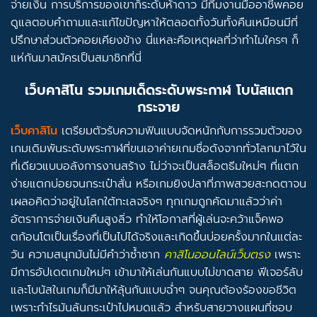
จ่ายเงิน การบริการของเขาก็ระดับห้าดาว มีทีมงานมืออาชีพคอย
ดูแลตอบคำถามและแก้ไขปัญหาให้ตลอดทั้งวันทั้งคืนเหมือนมีที่
ปรึกษาส่วนตัวคอยเคียงข้าง นี่แหละคือเหตุผลที่ว่าทำไมใครๆ ก็
แห่กันมาสมัครเป็นสมาชิกที่นี่
เว็บคาสิโน รวมเกมเด็ดระดับพระกาฬ โบนัสแตก
กระจาย
เว็บคาสิโน
เตรียมตัวรับความฟินแบบจัดหนักกับการรวมตัวของ
เกมเดิมพันระดับพระกาฬที่ขนเอาค่ายเกมชื่อดังจากทั่วโลกมาไว้ใน
ที่เดียวแบบอลังการงานสร้าง ไม่ว่าจะเป็นสล็อตธีมใหม่ๆ ที่แตก
ง่ายแตกบ่อยจนกระเป๋าสั่น หรือเกมยิงปลาที่ภาพสวยสะกดตาจน
เผลอคิดว่าอยู่ในโลกใต้ทะเลจริงๆ ทุกเกมถูกคัดมาแล้วว่าค่า
อัตราการจ่ายเงินคืนสูงลิ่ว ทำให้โอกาสที่ผู้เล่นจะคว้าแจ็คพอ
ตก้อนโตเป็นเรื่องที่เป็นไปได้จริงและเกิดขึ้นบ่อยครั้งมากในแต่ละ
วัน ความสนุกมันไม่มีคำว่าซ้ำซาก
คาสิโนออนไลน์เว็บตรง
เพราะ
มีการอัปเดตเกมใหม่ๆ เข้ามาให้เล่นกันแบบไม่ขาดสาย ฟีเจอร์ลับ
และโบนัสในเกมก็มีมาให้ลุ้นกันแบบฉ่ำๆ จนคุณต้องร้องขอชีวิต
เพราะกำไรมันล้นกระเป๋าไปหมดแล้ว สำหรับสายวางแผนที่ชอบ