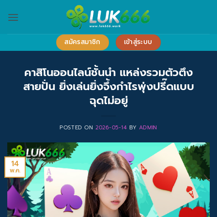
ข้าม
ไป
ยัง
เนื้อหา
สมัครสมาชิก
เข้าสู่ระบบ
คาสิโนออนไลน์ชั้นนำ แหล่งรวมตัวตึง
สายปั่น ยิ่งเล่นยิ่งจึ้งกำไรพุ่งปรี๊ดแบบ
ฉุดไม่อยู่
POSTED ON
2026-05-14
BY
ADMIN
14
พ.ค.