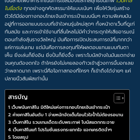
เป็นสายไพ่บาคาร่าที่เน้นการใช้สมองและกลยุทธ์ขั้นเทพ
เว็บคาสิ
โนชื่อดัง
ทุกอย่างถูกคัดสรรมาให้แบบเน้นๆ เพื่อให้วัยรุ่นสร้าง
ตัวได้มีช่องทางกอบโกยเงินเข้ากระเป๋าแบบนิ่มๆ ความพิเศษมัน
อยู่ที่การออกแบบระบบที่เข้าใจคนรุ่นใหม่สุดๆ ทั้งหน้าตาเว็บที่ดูเท่
ทันสมัย และการเข้าใช้งานที่ลื่นไหลไม่มีคำว่ากระตุกให้เสียอารมณ์
ตอนกำลังลุ้นรางวัลใหญ่ มันคือการเปิดประสบการณ์ที่มากกว่า
แค่การเล่นเกม แต่มันคือการลงทุนที่ให้ผลตอบแทนแบบทันตา
เห็น ยิ่งเล่นก็ยิ่งอิน ยิ่งปั่นก็ยิ่งจึ้ง เพราะโบนัสข้างในมันแตกง่าย
จนคุณต้องตกใจ ถ้าใครยังไม่เคยลองก้าวเข้าสู่วงการนี้บอกเลย
ว่าพลาดมาก เพราะนี่คือโอกาสทองที่ใครๆ ก็เข้าถึงได้ง่ายๆ แค่
ปลายนิ้วสัมผัสเท่านั้น
สารบัญ
เว็บพนันคาสิโน มิติใหม่แห่งการกอบโกยเงินเข้ากระเป๋า
ค่ายคาสิโนอันดับ 1 จ่ายหนักจัดเต็มโอนไวใจป้ำไม่ต้องรอนาน
เว็บคาสิโน รวมเกมเด็ดระดับพระกาฬ โบนัสแตกกระจาย
เว็บคาสิโนแท้ โปรโมชั่นแรงกระแทกใจ แจกเครดิตฉ่ำๆ
โดยสรุป