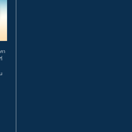
งคา
ี่
อน