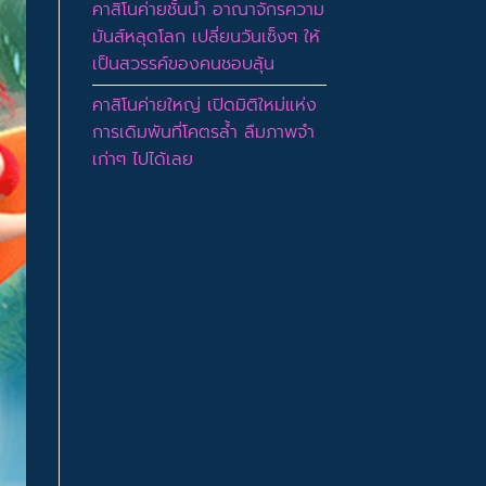
คาสิโนค่ายชั้นนำ อาณาจักรความ
มันส์หลุดโลก เปลี่ยนวันเซ็งๆ ให้
เป็นสวรรค์ของคนชอบลุ้น
คาสิโนค่ายใหญ่ เปิดมิติใหม่แห่ง
การเดิมพันที่โคตรล้ำ ลืมภาพจำ
เก่าๆ ไปได้เลย