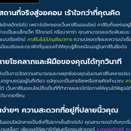
านที่จริงสู่จอคอม เร้าใจกว่าที่คุณคิด
สียไกลอีกต่อไป เพราะในโลกของเว็บคาสิโนออนไลน์ คาสิโนทั้งแห่งอยู่
ว่าจะเป็นแบล็กแจ็ค โป๊กเกอร์ หรือบาคาร่า คุณสามารถลงเดิมพันแบบ
้แบบเรียลไทม์
คาสิโนไม่มีบัญชีธนาคาร
ความปลอดภัยและความน่าเชื่อ
เหมือนจริงและกราฟิกที่รุนแรงทำให้คุณรู้สึกเหมือนอยู่ในคาสิโนชื่อดัง
ทายโชคลาภและฝีมือของคุณได้ทุกวินาที
ต่ยังเป็นการวัดความสามารถและกลยุทธ์ของคุณในเกมคาสิโนหลายประ
ดถูกบรรจุอยู่ในที่เดียว แม้คุณจะเป็นสายโชคหรือสายคิดคำนวณ
คา
 เว็บคาสิโนออนไลน์จึงเป็นที่ที่ท้าทายและเปิดโอกาสให้คุณได้พิสูจน์ต
ด้มากแค่ไหน
นง่ายๆ ความสะดวกที่อยู่ที่ปลายนิ้วคุณ
โนออนไลน์กลายเป็นสิ่งที่ไม่ยากเย็นอีกต่อไป คุณสามารถเข้าถึงทุกเรื
ือเกมสล็อต เพียงแค่ใช้สมาร์ทโฟนหรือคอมพิวเตอร์
แจกเครดิตฟรี คา