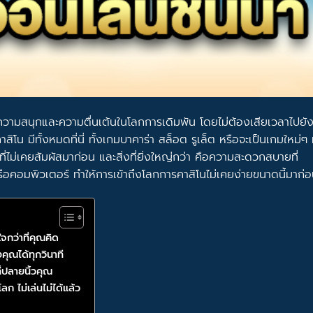
วามสนุกและความตื่นเต้นในโลกการเดิมพัน โดยไม่ต้องเสียเวลาไปยั
ิโน มีทั้งหมดที่นี่ ทั้งเกมบาคาร่า สล็อต รูเล็ต หรือจะเป็นเกมใหม่ๆ ท
ี่ไม่เคยสัมผัสมาก่อน และสิ่งที่ยิ่งใหญ่กว่า คือความสะดวกสบายที่
หรือคอมพิวเตอร์ ทำให้การเข้าถึงโลกการคาสิโนไม่เคยง่ายขนาดนี้มาก่
จกว่าที่คุณคิด
ุณได้ทุกวินาที
ี่ปลายนิ้วคุณ
 ไม่เล่นไม่ได้แล้ว