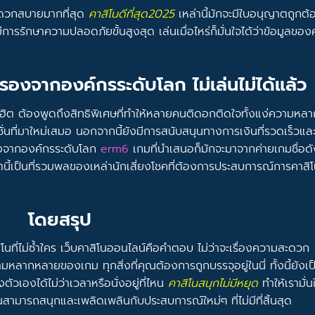
ะดวกสบายมากที่สุด
คาสิโนดีที่สุด2025
เหล่านี้มักจะมีใบอนุญาตถูกต้
ารรักษาความปลอดภัยขั้นสูงสุด เล่นเมื่อไหร่ก็มั่นใจได้ว่าข้อมูลขอ
รองจากองค์กรระดับโลก ไม่เล่นไม่ได้แล้ว
ฮิต ต้องพูดถึงสิทธิพิเศษที่ทำให้หลายคนติดอกติดใจทั้งแง่ความหลา
ั่นที่มาใหม่เสมอ นอกจากนี้ยังมีการสนับสนุนทางการเงินที่รวดเร็วแล
องจากองค์กรระดับโลก
erm6
เกมที่นำเสนอก็มักจะมาจากค่ายเกมชื่อดั
นี้เป็นที่รวมพลของเหล่านักเสี่ยงโชคที่ต้องการประสบการณ์การคาสิโน
โดยสรุป
ที่ไม่ซ้ำใคร เว็บคาสิโนออนไลน์คือคำตอบ ไม่ว่าจะเรื่องความสะดวก
ลากหลายของเกม ทุกสิ่งที่คุณต้องการถูกบรรจุอยู่ในนี่ ทั้งนี้ยังเป
วเองได้ไม่ว่าเวลาหรือนั่งอยู่ที่ไหน
คาสิโนสนุกไม่มีหยุด
ทำให้เรามั่น
ณสามารถสนุกและเพลิดเพลินกับประสบการณ์ใหม่ๆ ที่ไม่มีที่สิ้นสุด