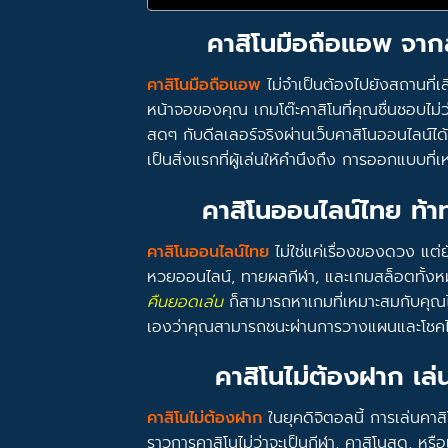
คาสิโนมือถือแอพ จากสถ
คาสิโนมือถือแอพ
ไม่จำเป็นต้องไปยังสถานที่เ
หน้าจอของคุณ เกมโต๊ะคาสิโนที่คุณชื่นชอบไม่
สดๆ กับดีลเลอร์จริงผ่านเว็บคาสิโนออนไลน์ได
เป็นสิ่งแรกที่ผู้เล่นให้คำนึงถึง การออกแบบที่
คาสิโนออนไลน์ไทย ท้า
คาสิโนออนไลน์ไทย
ไม่ใช่แค่เรื่องของดวง แ
หวยออนไลน์, ทายผลกีฬา, และเกมสล็อตทั้งหม
คืนยอดเล่น
ก็สามารถหาเกมที่เหมาะสมกับคุณได้
เองว่าคุณสามารถชนะผ่านการวางแผนและโชคไ
คาสิโนไม่ต้องฝาก เล่
คาสิโนไม่ต้องฝาก
ในยุคดิจิตอลนี้ การเล่นคาสิ
ราวการคาสิโนไม่ว่าจะเป็นกีฬา, คาสิโนสด, หร