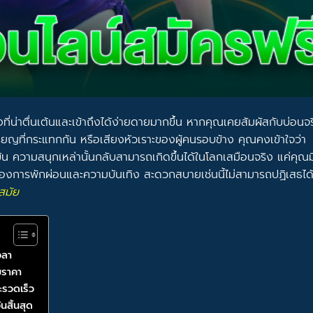
ี่น่าตื่นเต้นและเข้าถึงได้ง่ายดายมากขึ้น หากคุณเคยสัมผัสกับบ่อนจ
ียญที่กระแทกกัน หรือเสียงหัวเราะของผู้คนรอบข้าง คุณคงเข้าใจว่า
ัน ความสนุกเหล่านั้นกลับสามารถเกิดขึ้นได้ในโลกเสมือนจริง แค่คุณม
ุณต้องการพักผ่อนและความบันเทิง สะดวกสบายเช่นนี้ไม่สามารถปฏิเสธได้
สมัย
วลา
้มราคา
ะรวดเร็ว
นสิ้นสุด