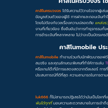
คาสิโนครบวงจร ใช
คาสิโนครบวงจร
ได้รับความไว้วางใจจากผู้เล
ข้อมูลส่วนตัวของผู้ใช้ การฝากและถอนเงินทำได
โดยไม่ต้องกังวลเรื่องความปลอดภัย
แหล่งร
งานที่เกี่ยวข้อง ซึ่งยืนยันว่าการทำธุรกรรมท
การชำระเงินที่หลากหลาย ไม่ว่าจะเป็นบัตรเครด
คาสิโนmobile ประส
คาสิโนmobile
ทำงานร่วมกับนักพัฒนาซอฟต์แวร์
สมจริง และคุณลักษณะพิเศษที่ทำให้การเล่น
T
หรือเกมโต๊ะที่มีการแสดงสดจากดีลเลอร์ การที
ประสบการณ์ที่ดีที่สุด ความสามารถในการตามก
luk666
ก็ไม่สามารถปฏิเสธได้ว่ามันเป็นโลกที
พันได้ทุกที่
มอบความสะดวกสบายในการเข้าถึง เพล