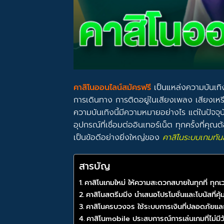
คาสิโนออนไลน์สมัครฟรี
เป็นแหล่งความบันเทิงท
การเดินทาง การติดอยู่ในเสียงเพลง เสียงเหร
ความบันเทิงนี้มีความหมายอย่างไร แต่ในปัจจุบ
อุปกรณ์ที่เชื่อมต่ออินเทอร์เน็ต ทุกครั้งที่ค
เป็นข้อดีอย่างยิ่งใหญ่ของ
คาสิโนระบบเกมทัน
สารบัญ
คาสิโนเกมใหม่ ให้ความสะดวกสบายในทุกที่ ทุกเ
คาสิโนสตรีมมิ่ง นำเสนอโปรโมชั่นและโบนัสที่คุ
คาสิโนครบวงจร ใช้ระบบการเงินที่ปลอดภัยแล
คาสิโนmobile ประสบการณ์การเล่นเกมที่ไม่มีวั