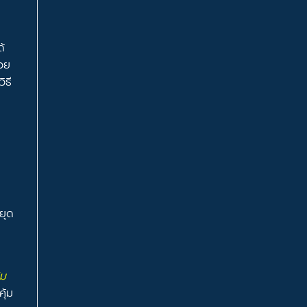
้
วย
ิธี
ยุด
ิม
ุ้ม