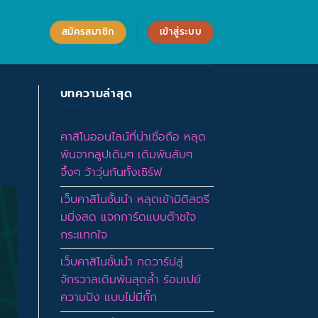
สมัครสมาชิก
เข้าสู่ระบบ
บทความล่าสุด
คาสิโนออนไลน์ที่น่าเชื่อถือ หลุด
พ้นจากลูปเดิมๆ เดิมพันสับๆ
จึ้งๆ ว้าวุ่นกันทั้งเซิร์ฟ
เว็บคาสิโนชั้นนำ หลุดเข้ามิติสตรี
มมิ่งสด แจกการ์ดแบบต๊าชใจ
กระแทกใจ
เว็บคาสิโนชั้นนำ กดวาร์ปสู่
จักรวาลเดิมพันสุดล้ำ ร้อมเปย์
ความปัง แบบไม่มีกั๊ก