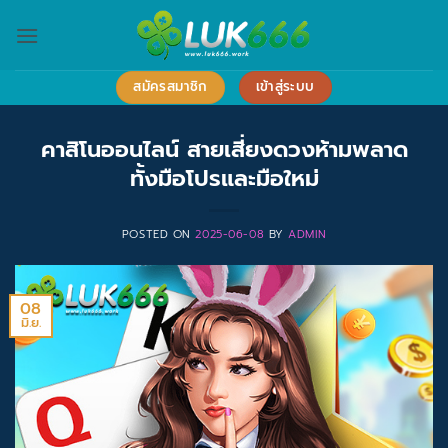
ข้าม
ไป
ยัง
เนื้อหา
สมัครสมาชิก
เข้าสู่ระบบ
คาสิโนออนไลน์ สายเสี่ยงดวงห้ามพลาด
ทั้งมือโปรและมือใหม่
POSTED ON
2025-06-08
BY
ADMIN
08
มิ.ย.