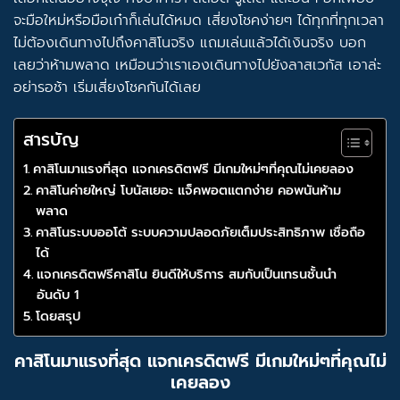
จะมือใหม่หรือมือเก๋าก็เล่นได้หมด เสี่ยงโชคง่ายๆ ได้ทุกที่ทุกเวลา
ไม่ต้องเดินทางไปถึงคาสิโนจริง แถมเล่นแล้วได้เงินจริง บอก
เลยว่าห้ามพลาด เหมือนว่าเราเองเดินทางไปยังลาสเวกัส เอาล่ะ
อย่ารอช้า เริ่มเสี่ยงโชคกันได้เลย
สารบัญ
คาสิโนมาแรงที่สุด แจกเครดิตฟรี มีเกมใหม่ๆที่คุณไม่เคยลอง
คาสิโนค่ายใหญ่ โบนัสเยอะ แจ็คพอตแตกง่าย คอพนันห้าม
พลาด
คาสิโนระบบออโต้ ระบบความปลอดภัยเต็มประสิทธิภาพ เชื่อถือ
ได้
แจกเครดิตฟรีคาสิโน ยินดีให้บริการ สมกับเป็นเทรนชั้นนำ
อันดับ 1
โดยสรุป
คาสิโนมาแรงที่สุด แจกเครดิตฟรี มีเกมใหม่ๆที่คุณไม่
เคยลอง