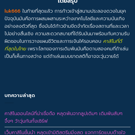
โดยสรุป
luk666
ในท้ายที่สุดแล้ว การก้าวเข้าสู่สนามประลองดวงในยุค
ปัจจุบันมันคือการผสมผสานระหว่างเทคโนโลยีและความบันเทิง
อย่างลงตัวที่สุด ซึ่งมันได้ก้าวข้ามขีดจำกัดเรื่องสถานที่และเวลา
ไปอย่างสิ้นเชิง ความสะดวกสบายที่ได้รับมันมาพร้อมกับความรับ
ผิดชอบในการวางแผนชีวิตและการเงินให้รอบคอบ
คาสิโนที่ดี
ที่สุดในไทย
เพราะโลกของการเดิมพันมันคือดาบสองคมที่ถ้าเล่น
เป็นก็เห็นทางสว่าง แต่ถ้าเล่นแบบขาดสติก็อาจจะวุ่นวายได้
บทความล่าสุด
คาสิโนออนไลน์ที่น่าเชื่อถือ หลุดพ้นจากลูปเดิมๆ เดิมพันสับๆ
จึ้งๆ ว้าวุ่นกันทั้งเซิร์ฟ
เว็บคาสิโนชั้นนำ หลุดเข้ามิติสตรีมมิ่งสด แจกการ์ดแบบต๊าชใจ