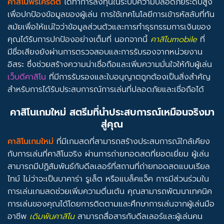
คาสิโนฟรีเครดิต
ได้ทำการลงทุนในระบบความปลอดภัยระดับสูง
เพื่อปกป้องข้อมูลของผู้เล่น การใช้เทคโนโลยีการเข้ารหัสลับที่ทัน
สมัยเพื่อให้แน่ใจว่าข้อมูลส่วนตัวและการทำธุรกรรมการเงินของ
คุณได้รับการปกป้องอย่างเต็มที่ นอกจากนี้
คาสิโนmobile
ที่
มีชื่อเสียงยังผ่านการตรวจสอบและการรับรองจากหน่วยงาน
อิสระ ซึ่งช่วยสร้างความน่าเชื่อถือและเพิ่มความมั่นใจให้กับผู้เล่น
เว็บดีคาสิโน
ที่มีการรับรองและใบอนุญาตถูกต้องเป็นสิ่งสำคัญ
สำหรับการได้รับประสบการณ์การเล่นที่ปลอดภัยและเชื่อถือได้
คาสิโนเกมใหม่ สตรีมที่นำประสบการณ์เหมือนจริงมา
สู่คุณ
คาสิโนเกมใหม่
ที่มีเกมสดที่สามารถสร้างประสบการณ์ใกล้เคียง
กับการเล่นที่คาสิโนจริง ผ่านการถ่ายทอดสดที่ยอดเยี่ยม ผู้เล่น
สามารถมีปฏิสัมพันธ์กับดีลเลอร์ที่สถานที่ถ่ายทอดสดแบบเรียล
ไทม์ ไม่ว่าจะเป็นบาคาร่า รูเล็ต หรือแบล็คแจ็ค การมีส่วนร่วมใน
การเล่นเกมสดช่วยเพิ่มความตื่นเต้น คุณสามารถพัฒนาเทคนิค
การเล่นของคุณได้โดยการติดตามและศึกษาการเล่นจากผู้เล่นมือ
อาชีพ
เดิมพันคาสิโน
สามารถสื่อสารกับดีลเลอร์และผู้เล่นคน