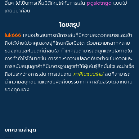
อื่นๆ ได้เป็นการเพิ่มมิติใหม่ให้กับการเล่น
pgslotngo
แบบไม่
เคยมีมาก่อน
โดยสรุป
luk666
เสนอประสบการณ์การเล่นที่มีความสะดวกสบายและเข้า
ถึงได้ง่ายไม่ว่าคุณจะอยู่ที่ไหนหรือเมื่อใด ด้วยความหลากหลาย
ของเกมและโบนัสที่น่าสนใจ ทำให้คุณสามารถสนุกและมีโอกาสใน
การทำกำไรได้มากขึ้น การรักษาความปลอดภัยอย่างเข้มงวดและ
การสนับสนุนลูกค้าที่มีมาตรฐานสูงทำให้ผู้เล่นรู้สึกมั่นใจและน่าเชื่อ
ถือในระหว่างการเล่น การเล่นเกม
คาสิโนแบบใหม่
สดที่สามารถ
นำความสนุกสนานและสัมผัสถึงบรรยากาศคาสิโนจริงได้จากบ้าน
ของคุณเอง
บทความล่าสุด