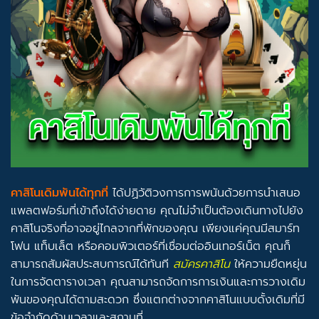
คาสิโนเดิมพันได้ทุกที่
ได้ปฏิวัติวงการการพนันด้วยการนำเสนอ
แพลตฟอร์มที่เข้าถึงได้ง่ายดาย คุณไม่จำเป็นต้องเดินทางไปยัง
คาสิโนจริงที่อาจอยู่ไกลจากที่พักของคุณ เพียงแค่คุณมีสมาร์ท
โฟน แท็บเล็ต หรือคอมพิวเตอร์ที่เชื่อมต่ออินเทอร์เน็ต คุณก็
สามารถสัมผัสประสบการณ์ได้ทันที
สมัครคาสิโน
ให้ความยืดหยุ่น
ในการจัดตารางเวลา คุณสามารถจัดการการเงินและการวางเดิม
พันของคุณได้ตามสะดวก ซึ่งแตกต่างจากคาสิโนแบบดั้งเดิมที่มี
ข้อจำกัดด้านเวลาและสถานที่