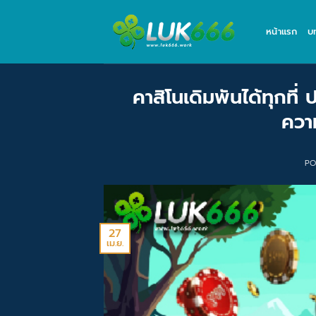
ข้าม
ไป
หน้าแรก
บ
ยัง
เนื้อหา
คาสิโนเดิมพันได้ทุกที
ความ
PO
27
เม.ย.