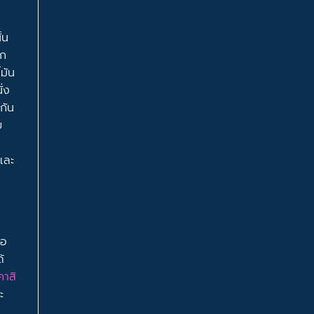
้น
าก
้มัน
ั่ง
กัน
บ
และ
ือ
้
คาสิ
ะ