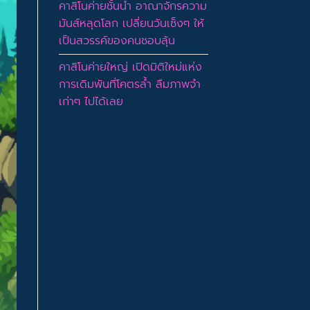
คาสิโนค่ายชั้นนำ อาณาจักรความ
มันส์หลุดโลก เปลี่ยนวันเซ็งๆ ให้
เป็นสวรรค์ของคนชอบลุ้น
คาสิโนค่ายใหญ่ เปิดมิติใหม่แห่ง
การเดิมพันที่โคตรล้ำ ลืมภาพจำ
เก่าๆ ไปได้เลย