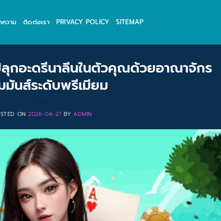
ทความ
ติดต่อเรา
PRIVACY POLICY
SITEMAP
่ ปลุกอะดรีนาลีนในตัวคุณด้วยอาณาจักร
มันส์ระดับพรีเมียม
STED ON
2026-04-27
BY
ADMIN