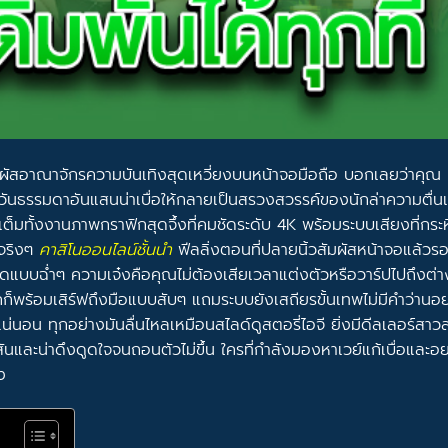
สัมผัสอาณาจักรความบันเทิงสุดเหวี่ยงบนหน้าจอมือถือ บอกเลยว่าคุณ
นวันธรรมดาอันแสนน่าเบื่อให้กลายเป็นสรวงสวรรค์ของนักล่าความตื่นเ
เต็มทั้งงานภาพกราฟิกสุดจึ้งที่คมชัดระดับ 4K พร้อมระบบเสียงที่กระห
สจริงๆ
คาสิโนออนไลน์ชั้นนำ
ฟีลลิ่งตอนที่ปลายนิ้วสัมผัสหน้าจอแล้วร
ฉีดแบบฉ่ำๆ ความเจ๋งคือคุณไม่ต้องเสียเวลาแต่งตัวหรือวาร์ปไปถึงต่า
ก็พร้อมเสิร์ฟถึงมือแบบสับๆ แถมระบบยังเสถียรขั้นเทพไม่มีคำว่านอย
น่นอน ทุกอย่างมันลื่นไหลเหมือนสไลด์ดูสตอรี่ไอจี ยิ่งมีดีลเลอร์สา
สันและน่าดึงดูดใจจนถอนตัวไม่ขึ้น ใครที่กำลังมองหาเวย์แก้เบื่อและอ
ง