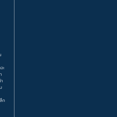
น
าจะ
เท
่า
าม
ล็ก