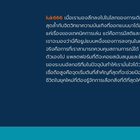
luk666
เมื่อเรามองลึกลงไปในโลกของการเดิ
สุดล้ำกับจิตวิทยาความบันเทิงที่ออกแบบมาได้อย่
แค่เรื่องของเทคนิคการเล่น แต่คือการมีสติและ
เขาจะมองว่านี่คือรูปแบบหนึ่งของการลงทุนใ
จริงคือการที่เราสามารถควบคุมสถานการณ์ได
ตัวเองไป แพลตฟอร์มที่ดีจะคอยสนับสนุนและให้ข
ของระบบอัลกอริทึมในปัจจุบันทำให้เรามั่นใจได้
เชื่อถือสูงคือจุดเริ่มต้นที่สำคัญที่สุดที่จะ
ชีวิตในยุคใหม่ที่ต้องรู้จักการเลือกสิ่งที่ดีที่สุด