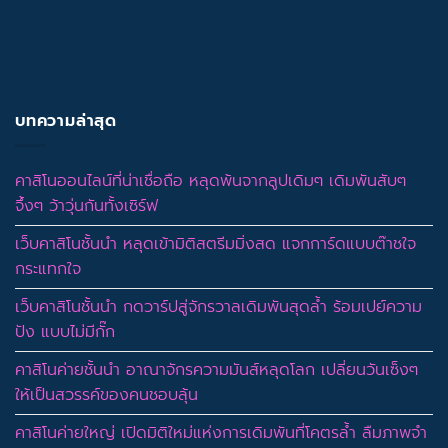
บทความล่าสุด
คาสิโนออนไลน์ที่น่าเชื่อถือ หลุดพ้นจากลูปเดิมๆ เดิมพันสับๆ
จึ้งๆ ว้าวุ่นกันทั้งเซิร์ฟ
เว็บคาสิโนชั้นนำ หลุดเข้ามิติสตรีมมิ่งสด แจกการ์ดแบบต๊าชใจ
กระแทกใจ
เว็บคาสิโนชั้นนำ กดวาร์ปสู่จักรวาลเดิมพันสุดล้ำ ร้อมเปย์ความ
ปัง แบบไม่มีกั๊ก
คาสิโนค่ายชั้นนำ อาณาจักรความมันส์หลุดโลก เปลี่ยนวันเซ็งๆ
ให้เป็นสวรรค์ของคนชอบลุ้น
คาสิโนค่ายใหญ่ เปิดมิติใหม่แห่งการเดิมพันที่โคตรล้ำ ลืมภาพจำ