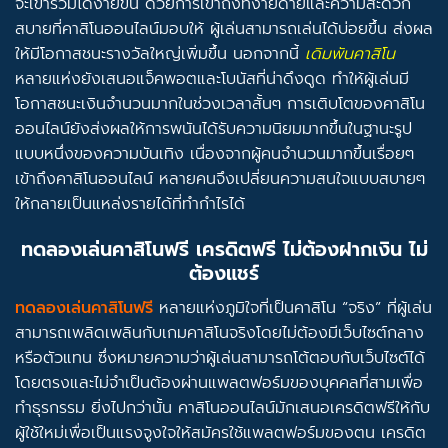
จะเข้าร่วมได้ง่ายขึ้น ด้วยการเข้าถึงที่ง่ายดายและความสะดวก
สบายที่คาสิโนออนไลน์มอบให้ ผู้เล่นสามารถเล่นได้บ่อยขึ้น ส่งผล
ให้มีโอกาสชนะรางวัลใหญ่เพิ่มขึ้น นอกจากนี้
เดิมพันคาสิโน
หลายแห่งยังเสนอแจ็คพอตและโบนัสที่น่าดึงดูด ทำให้ผู้เล่นมี
โอกาสชนะเงินจำนวนมากในช่วงเวลาสั้นๆ การเติบโตของคาสิโน
ออนไลน์ยังส่งผลให้การพนันได้รับความนิยมมากขึ้นในฐานะรูป
แบบหนึ่งของความบันเทิง เนื่องจากผู้คนจำนวนมากขึ้นเรื่อยๆ
เข้าถึงคาสิโนออนไลน์ หลายคนจึงเปลี่ยนความสนใจแบบสบายๆ
ให้กลายเป็นแหล่งรายได้ที่ทำกำไรได้
ทดลองเล่นคาสิโนฟรี เครดิตฟรี ไม่ต้องฝากเงิน ไม่
ต้องแชร์
ทดลองเล่นคาสิโนฟรี
หลายแห่งภูมิใจที่เป็นคาสิโน “จริง” ที่ผู้เล่น
สามารถเพลิดเพลินกับเกมคาสิโนจริงโดยไม่ต้องมีเว็บไซต์กลาง
หรือตัวแทน ซึ่งหมายความว่าผู้เล่นสามารถโต้ตอบกับเว็บไซต์ได้
โดยตรงและไม่จำเป็นต้องผ่านแพลตฟอร์มของบุคคลที่สามเพื่อ
ทำธุรกรรม ยิ่งไปกว่านั้น คาสิโนออนไลน์มักเสนอเครดิตฟรีให้กับ
ผู้ใช้ใหม่เพื่อเป็นแรงจูงใจให้สมัครใช้แพลตฟอร์มของตน เครดิต