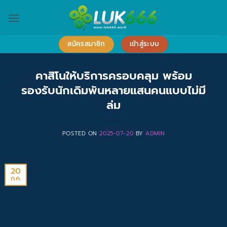
ข้าม
ไป
ยัง
เนื้อหา
สมัครสมาชิก
เข้าสู่ระบบ
คาสิโนให้บริการครอบคลุม พร้อม
รองรับนักเดิมพันหลายแสนคนแบบไม่มี
ล่ม
POSTED ON
2025-07-20
BY
ADMIN
20
ก.ค.