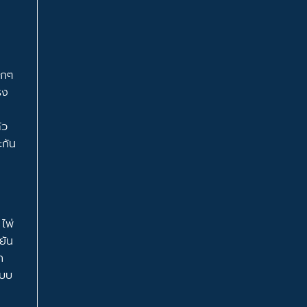
็กๆ
รง
้ว
ะกัน
ไพ่
ยัน
ก
แบบ