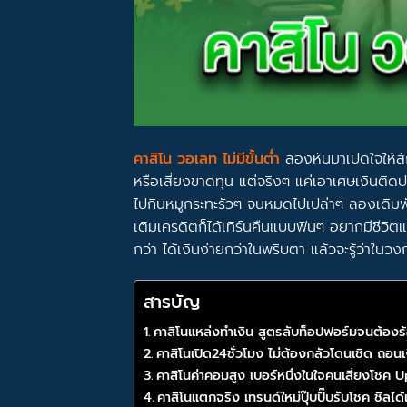
คาสิโน วอเลท ไม่มีขั้นต่ำ
ลองหันมาเปิดใจให้ส
หรือเสี่ยงขาดทุน แต่จริงๆ แค่เอาเศษเงินติดปลา
ไปกินหมูกระทะรัวๆ จนหมดไปเปล่าๆ ลองเดิมพั
เติมเครดิตก็ได้เทิร์นคืนแบบฟินๆ อยากมีชีวิตแ
กว่า ได้เงินง่ายกว่าในพริบตา แล้วจะรู้ว่าในวงก
สารบัญ
คาสิโนแหล่งทำเงิน สูตรลับท็อปฟอร์มจนต้องร้
คาสิโนเปิด24ชั่วโมง ไม่ต้องกลัวโดนเชิด ถอนเง
คาสิโนค่าคอมสูง เบอร์หนึ่งในใจคนเสี่ยงโชค 
คาสิโนแตกจริง เทรนด์ใหม่ปุ๊บปั๊บรับโชค ชิลได้