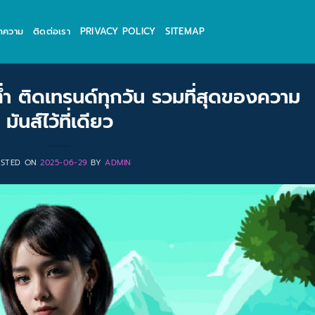
ทความ
ติดต่อเรา
PRIVACY POLICY
SITEMAP
นต่ำ ติดเทรนด์ทุกวัน รวมที่สุดของความ
มันส์ไว้ที่เดียว
STED ON
2025-06-29
BY
ADMIN