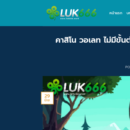
ข้าม
ไป
หน้าแรก
บ
ยัง
เนื้อหา
คาสิโน วอเลท ไม่มีขั้
PO
29
มิ.ย.