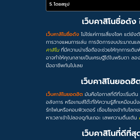
โดยสรุป
เว็บคาสิโนชื่อดั
เว็บคาสิโนชื่อดัง
ไม่ใช่แค่การเสี่ยงโชค แต่ยั
การวางแผนการเล่น การจัดการงบประมาณและกา
คาสิโน
ที่มีความน่าเชื่อถือจะช่วยให้ทุกการเดิ
อาจทำให้คุณกลายเป็นเศรษฐีได้ในพริบตา ลองสิ
มืออาชีพกันไปเลย
เว็บคาสิโนยอดฮิ
เว็บคาสิโนยอดฮิต
มันคือโอกาสที่ดีที่จะเริ่มต
อลังการ หรือเกมส์โต๊ะที่ให้ความรู้สึกเหมือนนั
ร์ทโฟนหรือคอมพิวเตอร์ เชื่อมโยงเข้ากับโลกข
หาเวลาเข้าไปลองดูกันเถอะ เสพความตื่นเต้น
เว็บคาสิโนที่ดีที่