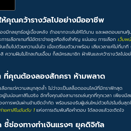
ง ให้คุณคว้ารางวัลไปอย่างมืออาชีพ
งต้องมีกลยุทธ์อยู่เบื้องหลัง ถ้าอยากจะเล่นให้ได้นาน และผลตอบแทนคุ้
รเลือกเกมที่มีอัตราจ่ายสูงคือสิ่งสำคัญ แน่นอน การเลือก
เว็บพน
มพันเต็มไปด้วยความมั่นใจ เมื่อเตรียมตัวมาพร้อม เสียเวลาแค่ไม่กี่นาที 
 ความฝันไม่ไกลเกินเอื้อม ก็สมัครสมาชิก ฝ่าฟันและคว้ารางวัลไปอย
ต ที่คุณต้องลองสักครา ห้ามพลาด
้น เลือกแต่ความสนุกสุดล้ำ ไม่ว่าจะเป็นสล็อตออนไลน์ที่มีกราฟิกสุด
่งอยู่ในบ่อนคาสิโนจริง อีกทั้งคุณยังสามารถเล่นทุกที่ทุกเวลา เพียงมี
องการพนันผ่านข้ามขีดจำกัด พร้อมรองรับผู้เล่นใหม่ด้วยโปรโมชั่นสุด
ค่ายคาสิโนอันดับ 1
แห่งการเดิมพันคือคำตอบ ได้ลองแล้วจะติดใจ
สุด ชี้ช่องทางทำเงินแรงๆ ยุคดิจิทัล