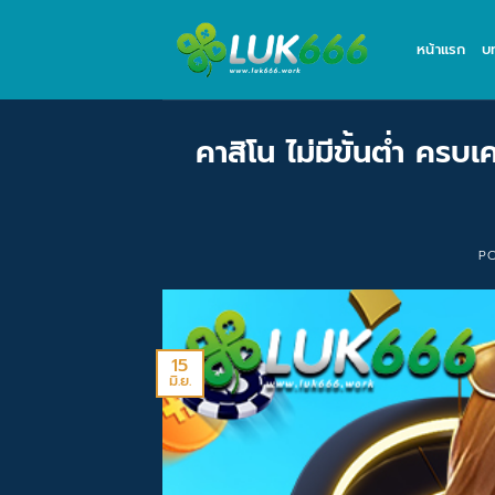
ข้าม
ไป
หน้าแรก
บ
ยัง
เนื้อหา
คาสิโน ไม่มีขั้นต่ำ ครบเค
P
15
มิ.ย.