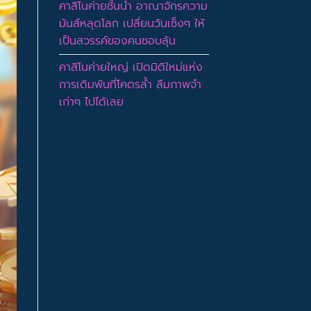
คาสิโนค่ายชั้นนำ อาณาจักรความ
มันส์หลุดโลก เปลี่ยนวันเซ็งๆ ให้
เป็นสวรรค์ของคนชอบลุ้น
คาสิโนค่ายใหญ่ เปิดมิติใหม่แห่ง
การเดิมพันที่โคตรล้ำ ลืมภาพจำ
เก่าๆ ไปได้เลย