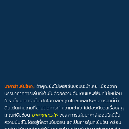
บาคาร่าเล่นใหญ่
ถ้าคุณยังไม่เคยเล่นขอแนะนำเลย เนื่องจาก
บรรยากาศการเล่นที่เต็มไปด้วยความตื่นเต้นและสีสันที่ไม่เหมือน
ใคร เว็บบาคาร่านั้นเปิดโอกาสให้คุณได้สัมผัสประสบการณ์ที่น่า
ตื่นเต้นผ่านเกมที่ง่ายต่อการทำความเข้าใจ ไม่ต้องกังวลเรื่องกฎ
เกณฑ์ซับซ้อน
บาคาร่าเกมไพ่
เพราะการเล่นบาคาร่าออนไลน์นั้น
ความมันส์ไม่ได้อยู่ที่ความซับซ้อน แต่เป็นการลุ้นที่เข้มข้น พร้อม