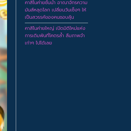
คาสิโนค่ายชั้นนำ อาณาจักรความ
มันส์หลุดโลก เปลี่ยนวันเซ็งๆ ให้
เป็นสวรรค์ของคนชอบลุ้น
คาสิโนค่ายใหญ่ เปิดมิติใหม่แห่ง
การเดิมพันที่โคตรล้ำ ลืมภาพจำ
เก่าๆ ไปได้เลย