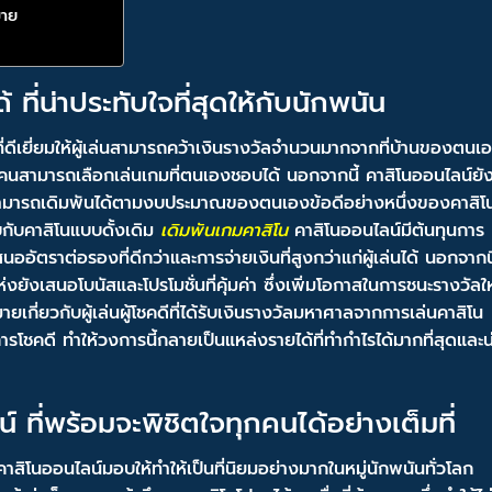
มาย
 ที่น่าประทับใจที่สุดให้กับนักพนัน
ดีเยี่ยมให้ผู้เล่นสามารถคว้าเงินรางวัลจำนวนมากจากที่บ้านของตนเ
คนสามารถเลือกเล่นเกมที่ตนเองชอบได้ นอกจากนี้ คาสิโนออนไลน์ยัง
่นสามารถเดิมพันได้ตามงบประมาณของตนเองข้อดีอย่างหนึ่งของคาสิโ
ยบกับคาสิโนแบบดั้งเดิม
เดิมพันเกมคาสิโน
คาสิโนออนไลน์มีต้นทุนการ
ออัตราต่อรองที่ดีกว่าและการจ่ายเงินที่สูงกว่าแก่ผู้เล่นได้ นอกจากนี
ยังเสนอโบนัสและโปรโมชั่นที่คุ้มค่า ซึ่งเพิ่มโอกาสในการชนะรางวัลใ
กมายเกี่ยวกับผู้เล่นผู้โชคดีที่ได้รับเงินรางวัลมหาศาลจากการเล่นคาสิโน
การโชคดี ทำให้วงการนี้กลายเป็นแหล่งรายได้ที่ทำกำไรได้มากที่สุดและน
 ที่พร้อมจะพิชิตใจทุกคนได้อย่างเต็มที่
สิโนออนไลน์มอบให้ทำให้เป็นที่นิยมอย่างมากในหมู่นักพนันทั่วโลก