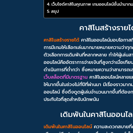
เว็บไซต์คาสิโนคุณภาพ เกมออนไลน์ชั้นนำมาก
สรุป
คาสิโนสร้างรายได้
คาสิโนสร้างรายได้
คาสิโนออนไลน์มอบโอกาสที่
การมีเกมให้เลือกเล่นมากมายหมายความว่าทุก
ตัวเลือกการเดิมพันที่หลากหลาย ทำให้ผู้เล
ออนไลน์คืออัตราการจ่ายเงินที่สูงกว่าเมื่อเที
ดำเนินการที่ต่ำกว่า ซึ่งหมายความว่าสามารถเสน
เว็บสล็อตที่มีมาตรฐาน
คาสิโนออนไลน์หลายแห่ง
ให้มากขึ้นในช่วงไม่กี่ปีที่ผ่านมา มีเรื่องราวมา
ออนไลน์ ซึ่งดึงดูดผู้เล่นจำนวนมากขึ้นที่ต้อง
ประทับใจที่สุดสำหรับนักพนัน
เดิมพันในคาสิโนออนไลน์
เดิมพันในคาสิโนออนไลน์
ความสะดวกสบายที่คา