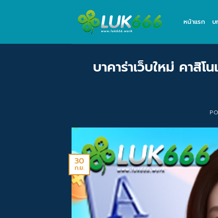
ข้าม
ไป
หน้าแรก
บ
ยัง
เนื้อหา
บาคาร่าเว็บใหม่ คาสิโน
PO
30
ก.ย.