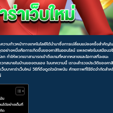
ะความก้าวหน้าทางเทคโนโลยีได้นำมาซึ่งการเปลี่ยนแปลงครั้งสำคัญใ
ุดอย่างหนึ่งคือการเกิดขึ้นของคาสิโนออนไลน์ แพลตฟอร์มเสมือนจร
นทั่วโลก ทำให้พวกเขาสามารถเข้าถึงเกมที่หลากหลายและโอกาสที่จะชนะ
วกสบายในบ้านของตนเอง ในบทความนี้ เราจะสำรวจประวัติของคาส
น เว็บบาคาร่าเว็บใหม่ วิธีที่ดึงดูดใจนักพนัน ศักยภาพที่ไร้ขีดจำกัดสำห
์
นัน
ได้อย่างเต็มที่
กัด