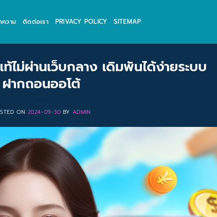
ทความ
ติดต่อเรา
PRIVACY POLICY
SITEMAP
แท้ไม่ผ่านเว็บกลาง เดิมพันได้ง่ายระบบ
ฝากถอนออโต้
STED ON
2024-09-30
BY
ADMIN