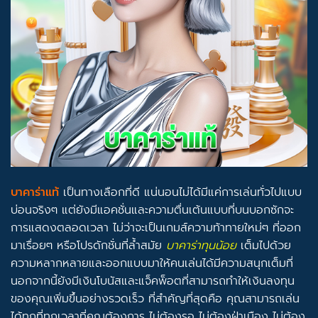
บาคาร่าแท้
เป็นทางเลือกที่ดี แน่นอนไม่ได้มีแค่การเล่นทั่วไปแบบ
บ่อนจริงๆ แต่ยังมีแอคชั่นและความตื่นเต้นแบบที่บนบอกซักจะ
การแสดงตลอดเวลา ไม่ว่าจะเป็นเกมส์ความท้าทายใหม่ๆ ที่ออก
มาเรื่อยๆ หรือโปรดักชั่นที่ล้ำสมัย
บาคาร่าทุนน้อย
เต็มไปด้วย
ความหลากหลายและออกแบบมาให้คนเล่นได้มีความสนุกเต็มที่
นอกจากนี้ยังมีเงินโบนัสและแจ็คพ็อตที่สามารถทำให้เงินลงทุน
ของคุณเพิ่มขึ้นอย่างรวดเร็ว ที่สำคัญที่สุดคือ คุณสามารถเล่น
ได้ทุกที่ทุกเวลาที่คุณต้องการ ไม่ต้องรอ ไม่ต้องฝ่าเมือง ไม่ต้อง