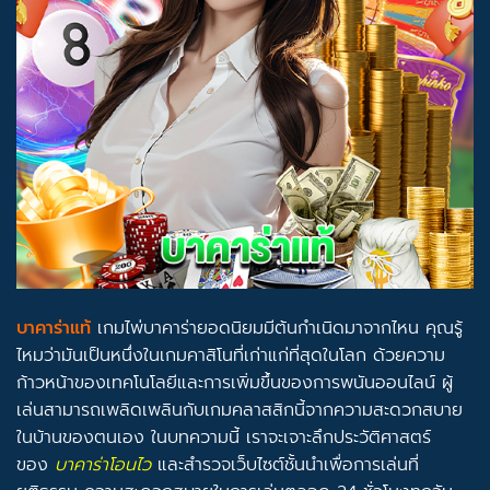
บาคาร่าแท้
เกมไพ่บาคาร่ายอดนิยมมีต้นกำเนิดมาจากไหน คุณรู้
ไหมว่ามันเป็นหนึ่งในเกมคาสิโนที่เก่าแก่ที่สุดในโลก ด้วยความ
ก้าวหน้าของเทคโนโลยีและการเพิ่มขึ้นของการพนันออนไลน์ ผู้
เล่นสามารถเพลิดเพลินกับเกมคลาสสิกนี้จากความสะดวกสบาย
ในบ้านของตนเอง ในบทความนี้ เราจะเจาะลึกประวัติศาสตร์
ของ
บาคาร่าโอนไว
และสำรวจเว็บไซต์ชั้นนำเพื่อการเล่นที่