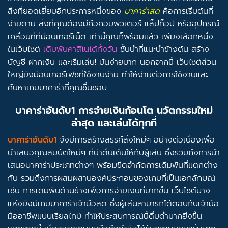
สิ่งที่ยอดเยี่ยมอีกประการหนึ่งของ
บาคาร่าสด
คือการเริ่มต้นที่
ง่ายดาย สิ่งที่คุณต้องมีคือคอมพิวเตอร์ แล็ปท็อป หรืออุปกรณ์
เคลื่อนที่ที่มีอินเทอร์เน็ต เท่านี้คุณก็พร้อมแล้ว เพียงเลือกหนึ่ง
ในเว็บไซต์
เดิมพันคาสิโนได้ทั้งวัน
ชั้นนำที่แนะนำข้างต้น สร้าง
บัญชี ฝากเงิน และเริ่มเล่น! มันง่ายมาก นอกจากนี้ เว็บไซต์ส่วน
ใหญ่ยังมีอินเทอร์เฟซที่ใช้งานง่าย ทำให้ง่ายต่อการใช้งานและ
ค้นหาเกมบาคาร่าที่คุณชื่นชอบ
บาคาร่าอันดับ1 การจ่ายเงินก้อนโต นวัตกรรมใหม่
ล่าสุด และเล่นได้ทุกที่
บาคาร่าอันดับ1
จึงมีการสร้างสรรค์สิ่งใหม่ๆ อย่างต่อเนื่องเพื่อ
นำเสนอคุณสมบัติใหม่ๆ ที่น่าตื่นเต้นให้กับผู้เล่น ซึ่งรวมถึงการนำ
เสนอบาคาร่าประเภทต่างๆ พร้อมขีดจำกัดการเดิมพันที่แตกต่าง
กัน รวมถึงการผสมผสานองค์ประกอบของเกมที่เป็นเอกลักษณ์
เช่น การเดิมพันด้านข้างเพื่อการจ่ายเงินที่มากขึ้น เว็บไซต์บาง
แห่งยังมีเกมบาคาร่าเจ้ามือสด ซึ่งผู้เล่นสามารถโต้ตอบกับเจ้ามือ
มืออาชีพแบบเรียลไทม์ ทำให้ประสบการณ์นี้ดื่มด่ำมากยิ่งขึ้น