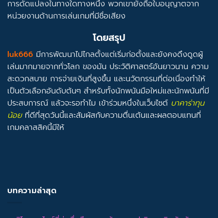
การดัดแปลงในทางใดทางหนึ่ง พวกเขายังถือใบอนุญาตจาก
หน่วยงานด้านการเล่นเกมที่มีชื่อเสียง
โดยสรุป
luk666
มีการพัฒนาไปไกลตั้งแต่เริ่มก่อตั้งและยังคงดึงดูดผู้
เล่นมากมายจากทั่วโลก ของมัน ประวัติศาสตร์อันยาวนาน ความ
สะดวกสบาย การจ่ายเงินที่สูงขึ้น และนวัตกรรมที่ต่อเนื่องทำให้
เป็นตัวเลือกอันดับต้นๆ สำหรับทั้งนักพนันมือใหม่และนักพนันที่มี
ประสบการณ์ แล้วจะรอทำไม เข้าร่วมหนึ่งในเว็บไซต์
บาคาร่าทุน
น้อย
ที่ดีที่สุดวันนี้และสัมผัสกับความตื่นเต้นและผลตอบแทนที่
เกมคลาสสิคนี้มีให้
บทความล่าสุด