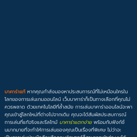
บาคาร่าแท้
หากคุณกำลังมองหาประสบการณ์ที่ไม่เหมือนใครใน
โลกของการเล่นเกมออนไลน์ เว็บบาคาร่าก็เป็นทางเลือกที่คุณไม่
ควรพลาด ด้วยเทคโนโลยีที่ล้ำสมัย การเล่นบาคาร่าออนไลน์จะพา
คุณเข้าสู่โลกใหม่ที่ต่างไปจากเดิม คุณจะได้สัมผัสประสบการณ์
การเล่นที่แท้จริงและรีลไทม์
บาคาร่าแตกง่าย
พร้อมกับฟังก์ชั่
นมากมายที่จะทำให้การเล่นของคุณเป็นเรื่องที่พิเศษ ไม่ว่าจะ