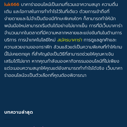
luk666
บาคาร่าออนไลน์เป็นเกมที่รวมเอาความสนุก ความตื่น
เต้น และโอกาสในการทำกำไรไว้ในที่เดียว ด้วยการเข้าถึงที่
ง่ายดายและไม่จำเป็นต้องมีทักษะพิเศษใดๆ ก็สามารถทำให้นัก
พนันมือใหม่สามารถเริ่มต้นได้อย่างไม่ยากเย็น การที่มีเว็บบาคาร่า
จำนวนมากในตลาดที่มีความหลากหลายและแข่งขันกันในด้านการ
บริการ การนำเทคโนโลยีใหม่
สมัครบาคาร่า
การดูแลลูกค้าและ
ความสวยงามของกราฟิก ล้วนแล้วแต่เป็นความพิเศษที่ทำให้เกม
นี้ไม่เคยตกยุค ที่สำคัญยังเป็นวิธีที่สามารถช่วยให้คุณหาเงิน
เสริมได้ไม่ยาก หากคุณกำลังมองหากิจกรรมออนไลน์ที่ไม่เพียง
แต่จะมอบความสนุกให้คุณแต่ยังสามารถทำกำไรได้จริง เว็บบาคา
ร่าออนไลน์จะเป็นตัวเลือกที่คุณต้องพิจารณา
บทความล่าสุด