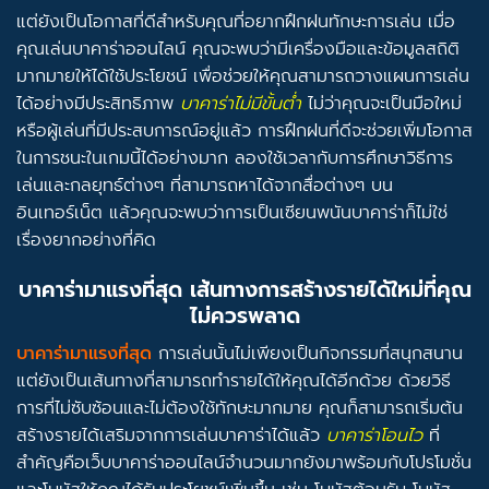
แต่ยังเป็นโอกาสที่ดีสำหรับคุณที่อยากฝึกฝนทักษะการเล่น เมื่อ
คุณเล่นบาคาร่าออนไลน์ คุณจะพบว่ามีเครื่องมือและข้อมูลสถิติ
มากมายให้ได้ใช้ประโยชน์ เพื่อช่วยให้คุณสามารถวางแผนการเล่น
ได้อย่างมีประสิทธิภาพ
บาคาร่าไม่มีขั้นต่ำ
ไม่ว่าคุณจะเป็นมือใหม่
หรือผู้เล่นที่มีประสบการณ์อยู่แล้ว การฝึกฝนที่ดีจะช่วยเพิ่มโอกาส
ในการชนะในเกมนี้ได้อย่างมาก ลองใช้เวลากับการศึกษาวิธีการ
เล่นและกลยุทธ์ต่างๆ ที่สามารถหาได้จากสื่อต่างๆ บน
อินเทอร์เน็ต แล้วคุณจะพบว่าการเป็นเซียนพนันบาคาร่าก็ไม่ใช่
เรื่องยากอย่างที่คิด
บาคาร่ามาแรงที่สุด เส้นทางการสร้างรายได้ใหม่ที่คุณ
ไม่ควรพลาด
บาคาร่ามาแรงที่สุด
การเล่นนั้นไม่เพียงเป็นกิจกรรมที่สนุกสนาน
แต่ยังเป็นเส้นทางที่สามารถทำรายได้ให้คุณได้อีกด้วย ด้วยวิธี
การที่ไม่ซับซ้อนและไม่ต้องใช้ทักษะมากมาย คุณก็สามารถเริ่มต้น
สร้างรายได้เสริมจากการเล่นบาคาร่าได้แล้ว
บาคาร่าโอนไว
ที่
สำคัญคือเว็บบาคาร่าออนไลน์จำนวนมากยังมาพร้อมกับโปรโมชั่น