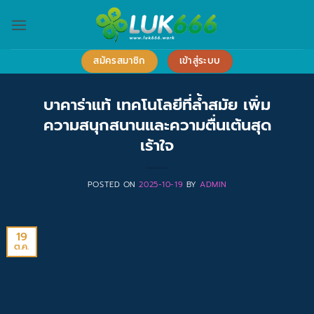
ข้าม
ไป
ยัง
เนื้อหา
สมัครสมาชิก
เข้าสู่ระบบ
บาคาร่าแท้ เทคโนโลยีที่ล้ำสมัย เพิ่ม
ความสนุกสนานและความตื่นเต้นสุด
เร้าใจ
POSTED ON
2025-10-19
BY
ADMIN
19
ต.ค.