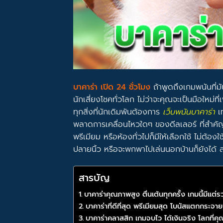
บาคาร่า เปิด 24 ชั่วโมง
ถ้าพูดถึงเกมพนันที่มั
นักเสี่ยงโชคทั่วโลก ไม่ว่าจะคุณจะเป็นมือใหม่ที
ทุกสิ่งที่นักเดิมพันต้องการ
เว็บพนันบาคาร่า
เท
พลาดการเคลื่อนไหวใดๆ ของดีลเลอร์ ที่สำคัญย
พรีเมียม หรือห้องทั่วไปก็มีให้เลือกใช้ ไม่ต้อง
ปลายนิ้ว หรือจะพกพาไปเล่นนอกบ้านก็ยังได้ สนุ
สารบัญ
บาคาร่าคุณภาพสูง ตื่นเต้นทุกครั้ง เกมนี้มีแต่
บาคาร่าที่ดีที่สุด พรีเมียมสุด โบนัสแตกกระจาย
บาคาร่าคลาสสิก เกมจบไว ได้เงินจริง โลกที่ค