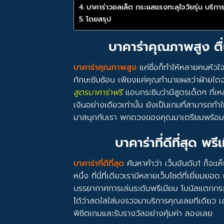
บาคาร่าวอลเล็ต กระแสแรงทะลุใจวัยรุ่น บริการด
โดยสรุป
บาคาร่าคุณภาพสูง ตื่น
บาคาร่าคุณภาพสูง
แค่ชื่อก็ทำให้หลายคนหัวใจเ
ทักษะซับซ้อน เพียงแค่คุณทำนายผลว่าฝ่ายใดจะช
สูตรบาคาร่าฟรี
แอบกระซิบว่ามีสูตรเด็ดๆ ที่เห
เงินอย่างเดียวเท่านั้น ยังเป็นเกมที่สามารถทำให
มาสนุกกับเรา พกดวงของคุณมาเตรียมพร้อมซิ
บาคาร่าที่ดีที่สุด พ
บาคาร่าที่ดีที่สุด
ค้นหาคำว่า เว็บอันดับ1 ก็จะเ
หนึ่ง ที่นี่ที่เดียวเรามีหลายเว็บไซต์ที่เยี่
บรรยากาศการเล่นระดับพรีเมียม โบนัสแตกกร
ได้ว่าสดใสใส่มงรวจมาบริการคุณเลยทีเดียว เล่
พิชิตเกมและรับรางวัลอย่างคุ้มค่า ลองเลย