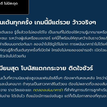
ี ไม่มีสะดุด
เต้นทุกครั้ง เกมนี้มีแต่รวย ว้าวจริงๆ
ต้นแรง รู้งี้แล้วจะไม่ลองได้ไง เป็นเกมที่ไม่ต้องใช้ความรู้มากมายหรือ
นะ ระหว่างผู้เล่นหรือแบงเกอร์ แค่นี้ก็พร้อมให้คุณคว้าเงินรางวัลแล
ล่าเซียนบอกต่อกันมา ลองนำไปใช้ดูได้ไม่ยาก การพนันบาคาร่าไม่ได้แค่
้คุณรู้สึกตื่นเต้นทุกครั้งที่เปิดไพ่ ใครยังไม่เคยลองอย่ารอช้า เปิดใจแ
วเงินไปด้วยกัน
รีเมียมสุด โบนัสแตกกระจาย ติดใจชัวร์
ห็นเว็บที่ความนิยมพุ่งสูงจนแฟรนไชส์อื่นๆ ต้องพากันหลบหลัง ใครว่าม
ยมยอด และมั่นคงมาก ถ้าคุณเป็นสาวกคาสิโนตัวยง ต้องไม่พลาดที่จะลองสัม
ะจาย รางวัลเยอะแยะ
ทดลองเล่นบาคาร่า
ที่สำคัญการบริการลูกค้าเรี
นง่าย ได้เงินไว ถึงแม้จะมีการแข่งขันสูง แต่ก็เป็นโอกาสทองที่คุณจะ