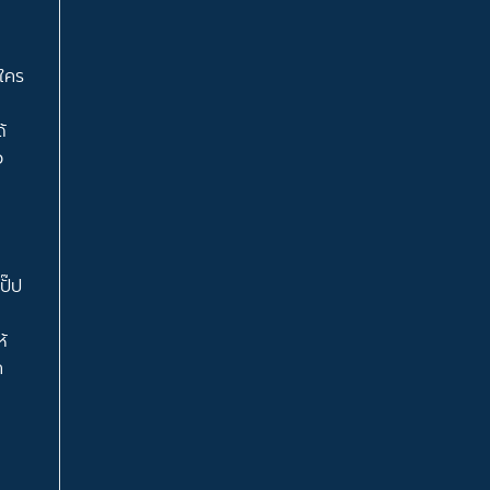
าใคร
้
ว
ปั๊ป
ห้
ก