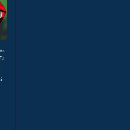
อง
กัน
ณ
ค่