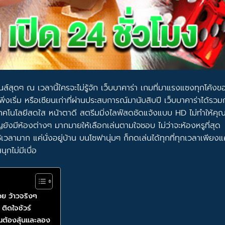
นส์สุดๆ ณ เวลานี้ใครจะไม่รู้จัก เว็บบาคาร่า เกมที่มาแรงแซงทุกโค้งข
่เพิ่งเริ่ม หรือเซียนเก่าที่ผ่านประสบการณ์มานับสิบปี เว็บบาคาร่าได้รวม
คโนโลยีสดใส หน้าตาดี สตรีมมิ่งไลฟ์สดชัดแจ้งแบบ HD ไม่ทำให้คุ
ังมีห้องต่างๆ มากมายให้เลือกเล่นตามใจชอบ ไม่ว่าจะห้องหรูที่สุด
ใช้เวลามาก แค่นั่งอยู่บ้าน บนโซฟานุ่มๆ ก็กดเล่นได้ทุกที่ทุกเวลาเพียงแ
กไม่มีเบื่อ
รวย ว้าวจริงๆ
 ติดใจชัวร์
ุณต้องลุ้นและลอง