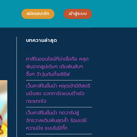
สมัครสมาชิก
เข้าสู่ระบบ
บทความล่าสุด
คาสิโนออนไลน์ที่น่าเชื่อถือ หลุด
พ้นจากลูปเดิมๆ เดิมพันสับๆ
จึ้งๆ ว้าวุ่นกันทั้งเซิร์ฟ
เว็บคาสิโนชั้นนำ หลุดเข้ามิติสตรี
มมิ่งสด แจกการ์ดแบบต๊าชใจ
กระแทกใจ
เว็บคาสิโนชั้นนำ กดวาร์ปสู่
จักรวาลเดิมพันสุดล้ำ ร้อมเปย์
ความปัง แบบไม่มีกั๊ก