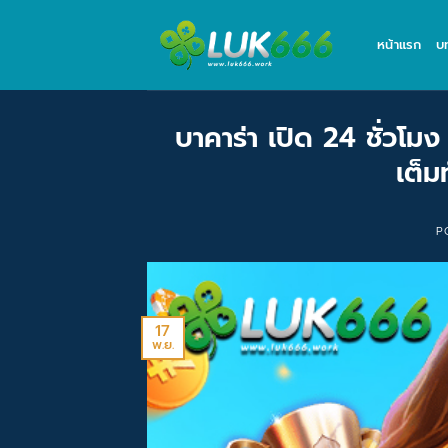
ข้าม
ไป
หน้าแรก
บ
ยัง
เนื้อหา
บาคาร่า เปิด 24 ชั่วโม
เต็มท
P
17
พ.ย.