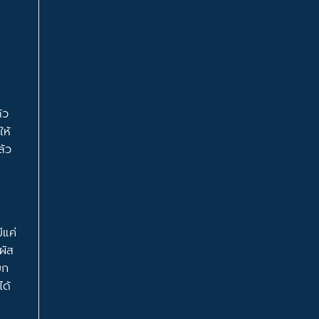
้ว
ให้
ล้ว
ีแค่
ผัส
ยก
ได้