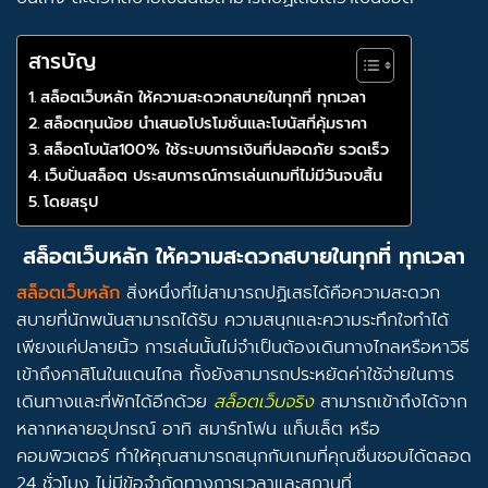
สารบัญ
สล็อตเว็บหลัก ให้ความสะดวกสบายในทุกที่ ทุกเวลา
สล็อตทุนน้อย นำเสนอโปรโมชั่นและโบนัสที่คุ้มราคา
สล็อตโบนัส100% ใช้ระบบการเงินที่ปลอดภัย รวดเร็ว
เว็บปั่นสล็อต ประสบการณ์การเล่นเกมที่ไม่มีวันจบสิ้น
โดยสรุป
สล็อตเว็บหลัก
ให้ความสะดวกสบายในทุกที่ ทุกเวลา
สล็อตเว็บหลัก
สิ่งหนึ่งที่ไม่สามารถปฏิเสธได้คือความสะดวก
สบายที่นักพนันสามารถได้รับ ความสนุกและความระทึกใจทำได้
เพียงแค่ปลายนิ้ว การเล่นนั้นไม่จำเป็นต้องเดินทางไกลหรือหาวิธี
เข้าถึงคาสิโนในแดนไกล ทั้งยังสามารถประหยัดค่าใช้จ่ายในการ
เดินทางและที่พักได้อีกด้วย
สล็อตเว็บจริง
สามารถเข้าถึงได้จาก
หลากหลายอุปกรณ์ อาทิ สมาร์ทโฟน แท็บเล็ต หรือ
คอมพิวเตอร์ ทำให้คุณสามารถสนุกกับเกมที่คุณชื่นชอบได้ตลอด
24 ชั่วโมง ไม่มีข้อจำกัดทางการเวลาและสถานที่