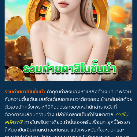
รวมค่ายคาสิโนชั้นนำ
ถ้าคุณกำลังมองหาแหล่งทำเงินที่มาพร้อม
กับความตื่นเต้นแบบจัดเต็มบอกเลยว่าต้องลองเข้ามาสัมผัสด้วย
ตัวเองสักครั้งเพราะที่นี่คือสวรรค์ของเหล่านักล่ารางวัลที่
ต้องการเปลี่ยนความว่างเปล่าให้กลายเป็นกำไรมหาศาล
คาสิโน
สมัครฟรี
ภายในพริบตาเดียวเท่านั้นเองครับเพื่อนๆ ยุคนี้ใครเขา
ก็หันมาปั่นเงินผ่านหน้าจอกันหมดแล้วเพราะมันทั้งสะดวกและ