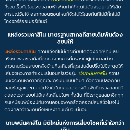
ที่รวดเร็วทันใจประดุจสายฟ้าฟาดทำให้คุณไม่ต้องรอนานให้เสีย
อารมณ์วัยโจ๋ อยากถอนตอนไหนก็จัดไปได้เลยทันทีไม่มีกั๊กไม่มี
โกงชัวร์ร้อยเปอร์เซ็นต์
แหล่งรวมคาสิโน มาตรฐานสากลที่สายเดิมพันต้อง
สยบให้
แหล่งรวมคาสิโน
ความเจ๋งที่ไม่มีใครเทียบได้ต้องยกให้ที่นี่เลย
จริงๆ เพราะเราคือที่สุดของวงการที่ครองใจผู้เล่นมาอย่าง
ยาวนานด้วยระบบหลังบ้านที่เสถียรที่สุดเล่นลื่นปรื๊ดไม่มีสะดุดให้
เสียจังหวะการทำเงินแน่นอนครับวัยรุ่น
เว็บพนันคาสิโน
ความ
มั่นใจระดับห้าดาวที่คุณจะได้รับไปแบบเต็มๆ คือความปลอดภัย
ของข้อมูลและความโปร่งใสในทุกยอดการเดิมพันที่ตรวจสอบได้
ตลอดเวลาแบบไม่มีเล่ห์เหลี่ยมใดๆ ทั้งสิ้น ที่นี่เราดูแลสมาชิกทุก
คนเหมือนพี่น้องมีทีมงานคอยซัพพอร์ตตลอดยี่สิบสี่ชั่วโมงไม่
ต้องกลัวว่าจะโดนทิ้งให้เหงาคนเดียวแน่นอน
เกมพนันคาสิโน มิติใหม่แห่งการเสี่ยงโชคที่เร้าใจกว่า
เดิม