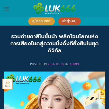
ข้าม
ไป
ยัง
เนื้อหา
สมัครสมาชิก
เข้าสู่ระบบ
รวมค่ายคาสิโนชั้นนำ พลิกโฉมโลกแห่ง
การเสี่ยงโชคสู่ความมั่งคั่งที่ยั่งยืนในยุค
ดิจิทัล
POSTED ON
2026-01-25
BY
ADMIN
25
ม.ค.