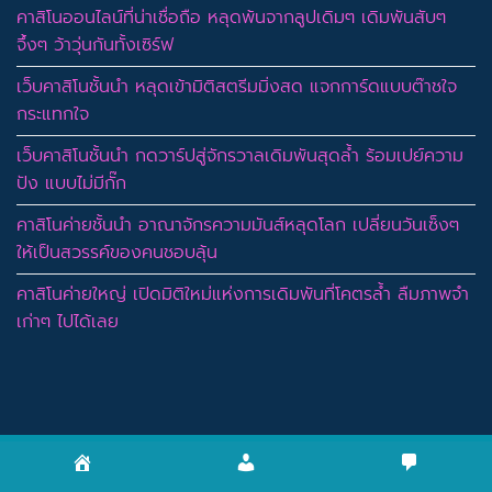
คาสิโนออนไลน์ที่น่าเชื่อถือ หลุดพ้นจากลูปเดิมๆ เดิมพันสับๆ
จึ้งๆ ว้าวุ่นกันทั้งเซิร์ฟ
เว็บคาสิโนชั้นนำ หลุดเข้ามิติสตรีมมิ่งสด แจกการ์ดแบบต๊าชใจ
กระแทกใจ
เว็บคาสิโนชั้นนำ กดวาร์ปสู่จักรวาลเดิมพันสุดล้ำ ร้อมเปย์ความ
ปัง แบบไม่มีกั๊ก
คาสิโนค่ายชั้นนำ อาณาจักรความมันส์หลุดโลก เปลี่ยนวันเซ็งๆ
ให้เป็นสวรรค์ของคนชอบลุ้น
คาสิโนค่ายใหญ่ เปิดมิติใหม่แห่งการเดิมพันที่โคตรล้ำ ลืมภาพจำ
เก่าๆ ไปได้เลย
หน้าแรก
บทความ
ติดต่อเรา
PRIVACY POLICY
SITEMAP