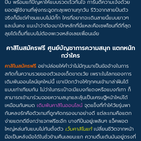
ปั๊บ พร้อมแก้ปัญหาให้แบบรวดเร็วทันใจ การันตีความเจ๋งด้วย
ยอดผู้ใช้งานที่พุ่งกระฉูดทะลุเพดานทุกวัน รีวิวจากสายปั่นตัว
จริงก็มีแต่คำชมแบบไม่มีกั๊ก ใครที่อยากจะเดินสายนี้แบบยาวๆ
และมั่นคง แนะนำว่าต้องมาปักหลักที่นี่แหละคือเซฟโซนที่ดีที่สุด
ลุยได้เต็มที่แบบไม่ต้องพะวงหลังเลยเพื่อนเอ๋ย
คาสิโนสมัครฟรี ศูนย์บัญชาการความสนุก แตกหนัก
กว่าใคร
คาสิโนสมัครฟรี
อย่าปล่อยให้คำว่าไม่มีทุนมาเป็นข้ออ้างในการ
สกัดกั้นความรวยของตัวเองเด็ดขาดเว้ย เพราะในโลกของการ
เดิมพันออนไลน์ยุคใหม่นี้ เขาเปิดกว้างให้ทุกคนเข้ามาล่าฝันได้
แบบเท่าเทียมกัน ไม่ว่าในกระเป๋าจะมีแบงก์แดงหรือแบงก์เทา ก็
สามารถเข้ามาร่วมจอยความสนุกและลุ้นเป็นเศรษฐีหน้าใหม่ได้
เหมือนกันหมด
เดิมพันคาสิโนออนไลน์
จุดแข็งที่ทำให้วัยรุ่นพา
กันหลงรักคือตัวเกมที่ถูกคัดกรองมาอย่างดี แต่ละเกมคือแตก
ง่ายแตกดียิ่งกว่าแจกฟรีซะอีก บางทีปั่นอยู่เพลินๆ แจ็คพอต
ใหญ่หล่นทับแบบไม่ทันตั้งตัว
เว็บคาสิโนแท้
เปลี่ยนชีวิตจากหน้า
มือเป็นหลังมือได้ในชั่วข้ามคืนเลยนะแก ความตื่นเต้นมันอยู่ตรงที่