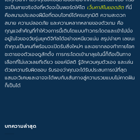
จะเป็นสายจริงจังที่หวังจะปั้นพอร์ตให้โต
เว็บคาสิโนยอดฮิต
ที่นี่
คือสนามประลองฝีมือที่ตอบโจทย์ได้ครบทุกมิติ ความสะดวก
สบาย ความปลอดภัย และความหลากหลายของตัวเกม คือ
กุญแจสำคัญที่ทำให้วงการนี้เติบโตแบบก้าวกระโดดและเข้าไปนั่ง
อยู่ในใจของวัยรุ่นยุคดิจิทัลได้อย่างเหนียวแน่น สรุปง่ายๆ เลยนะ
ถ้าคุณเป็นคนที่พร้อมจะเปิดรับสิ่งใหม่ๆ และอยากลองท้าทายโชค
ชะตาของตัวเองดูสักตั้ง การกระโดดเข้ามาลุยในนี้ก็ถือเป็นทาง
เลือกที่ไม่เลวเลยทีเดียว ขอแค่มีสติ รู้จักควบคุมตัวเอง และเล่น
ด้วยความรับผิดชอบ รับรองว่าคุณจะได้รับประสบการณ์ที่สุด
แสนจะวิเศษและอาจจะได้พบกับเส้นทางสู่ความรวยแบบไม่คาดฝัน
ก็เป็นได้
บทความล่าสุด