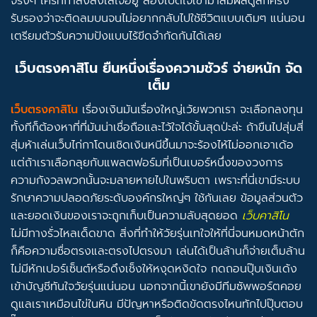
จริงๆ ใครที่กำลังลังเลใจอยู่ ลองเปิดใจเข้ามาสัมผัสดูสักครั้ง
รับรองว่าจะติดลมบนจนไม่อยากกลับไปใช้ชีวิตแบบเดิมๆ แน่นอน
เตรียมตัวรับความปังแบบไร้ขีดจำกัดกันได้เลย
เว็บตรงคาสิโน ยืนหนึ่งเรื่องความชัวร์ จ่ายหนัก จัด
เต็ม
เว็บตรงคาสิโน
เรื่องเงินมันเรื่องใหญ่เว้ยพวกเรา จะเลือกลงทุน
ทั้งทีก็ต้องหาที่ที่มันน่าเชื่อถือและไว้ใจได้ขั้นสุดป่ะล่ะ ถ้าขืนไปสุ่มสี่
สุ่มห้าเล่นเว็บไก่กาโดนเชิดเงินหนีขึ้นมาจะร้องไห้ไม่ออกเอาเด้อ
แต่ถ้าเราเลือกลุยกับแพลตฟอร์มที่เป็นเบอร์หนึ่งของวงการ
ความกังวลพวกนั้นจะมลายหายไปในพริบตา เพราะที่นี่เขามีระบบ
รักษาความปลอดภัยระดับองค์กรใหญ่ๆ ใช้กันเลย ข้อมูลส่วนตัว
และยอดเงินของเราจะถูกเก็บเป็นความลับสุดยอด
เว็บคาสิโน
ไม่มีทางรั่วไหลเด็ดขาด สิ่งที่ทำให้วัยรุ่นเทใจให้ที่นี่จนหมดหน้าตัก
ก็คือความซื่อตรงและตรงไปตรงมา เล่นได้เป็นล้านก็จ่ายเต็มล้าน
ไม่มีหักเปอร์เซ็นต์หรือดึงเช็งให้หงุดหงิดใจ กดถอนปุ๊บเงินเด้ง
เข้าบัญชีทันใจวัยรุ่นแน่นอน นอกจากนี้เขายังมีทีมซัพพอร์ตคอย
ดูแลเราเหมือนไข่ในหิน มีปัญหาหรือติดขัดตรงไหนทักไปปุ๊บตอบ