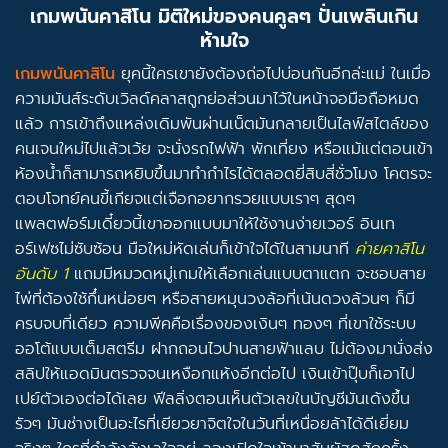
เกมพนันคาสิโน มิติใหม่ของคนคูลๆ ปั่นเพลินเกิน
ห้ามใจ
เกมพนันคาสิโน
ยุคนี้ใครเขายังต้องถ่อไปบ่อนกันอีกล่ะแม่ ในเมื่อ
ความมันส์ระดับเวิลด์คลาสถูกย่อส่วนมาไว้ในหน้าจอมือถือหมด
แล้ว การเข้าถึงแหล่งเดิมพันผ่านเน็ตมันกลายเป็นไลฟ์สไตล์ของ
คนเจนใหม่ไปแล้วเว้ย จะนั่งรถไฟฟ้า พักเที่ยง หรือแม้แต่ตอนเข้า
ห้องน้ำก็สามารถหยิบขึ้นมาทำกำไรได้ตลอดยี่สิบสี่ชั่วโมง โคตรจะ
ตอบโจทย์คนขี้เกียจแต่เจือกอยากรวยแบบเราๆ สุดๆ
แพลตฟอร์มเดี๋ยวนี้เขาออกแบบมาให้ใช้งานง่ายเวอร์ อินเท
อร์เฟซไม่ซับซ้อน มือใหม่หัดเล่นก็เข้าใจได้ในสามนาที
ค่ายคาสิโน
อันดับ 1
แถมมีหมวดหมู่เกมให้เลือกเล่นแบบตาแตก จะชอบสาย
ไพ่ที่ต้องใช้กึ๋นหน่อยๆ หรือสายหมุนวงล้อที่เน้นดวงล้วนๆ ก็มี
ครบจบที่เดียว ความพีคคือเรื่องของเงินๆ ทองๆ ที่เขาใช้ระบบ
ออโต้แบบเต็มสตรีม ฝากถอนไวปานสายฟ้าแลบ ไม่ต้องมานั่งส่ง
สลิปให้แอดมินตรวจจนเหงือกแห้งอีกต่อไป เงินเข้าปุ๊บก็เอาไป
เปย์ตัวเองต่อได้เลย ฟีลลิ่งตอนเห็นตัวเลขในบัญชีมันเด้งขึ้น
รัวๆ มันช่างเป็นอะไรที่เยียวยาจิตใจในวันที่เหนื่อยล้าได้ดีเยี่ยม