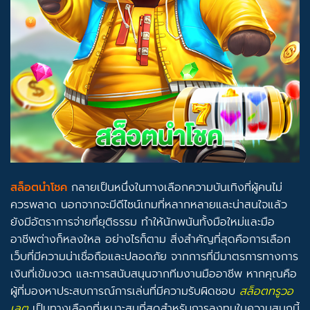
สล็อตนำโชค
กลายเป็นหนึ่งในทางเลือกความบันเทิงที่ผู้คนไม่
ควรพลาด นอกจากจะมีดีไซน์เกมที่หลากหลายและน่าสนใจแล้ว
ยังมีอัตราการจ่ายที่ยุติธรรม ทำให้นักพนันทั้งมือใหม่และมือ
อาชีพต่างก็หลงใหล อย่างไรก็ตาม สิ่งสำคัญที่สุดคือการเลือก
เว็บที่มีความน่าเชื่อถือและปลอดภัย จากการที่มีมาตรการทางการ
เงินที่เข้มงวด และการสนับสนุนจากทีมงานมืออาชีพ หากคุณคือ
ผู้ที่มองหาประสบการณ์การเล่นที่มีความรับผิดชอบ
สล็อตทรูวอ
เลต
เป็นทางเลือกที่เหมาะสมที่สุดสำหรับการลงทุนในความสนุกนี้