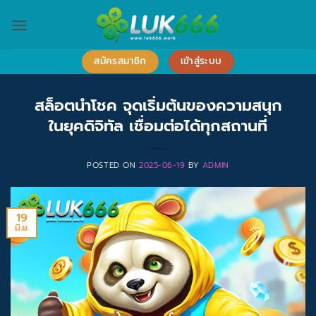
ข้าม
ไป
ยัง
เนื้อหา
สมัครสมาชิก
เข้าสู่ระบบ
สล็อตนำโชค จุดเริ่มต้นของความสนุก
ในยุคดิจิทัล เชื่อมต่อได้ทุกสถานที่
POSTED ON
2025-06-19
BY
ADMIN
19
มิ.ย.