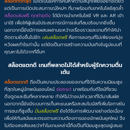
สล็อตที่ดีที่สุด
ไม่ได้เป็นแค่การค้นหาความสนุกเพียงอย่างเดียว
แต่เป็นการเปิดประสบการณ์ใหม่ๆ ที่มาพร้อมกับเทคโนโลยีสุดล้ำ
สล็อตเล่นฟรี ทุกค่ายดัง
ได้มีการนำเทคโนโลยี VR และ AR เข้า
มาใช้ เพื่อให้ผู้เล่นมีประสบการณ์การเล่นที่สมจริงมากยิ่งขึ้น
นอกจากนี้ยังมีการผสมผสานระหว่างเรื่องราวและเกมที่ทำให้น่า
ติดตามยิ่งขึ้นไปอีก
เล่นสล็อตฟรี
คือการลงทุนที่ไม่เพียงแค่มุ่ง
หวังผลกำไรเท่านั้น แต่ยังเป็นการสร้างความบันเทิงในรูปแบบที่
คุณหาไม่ได้จากที่อื่นๆ
สล็อตแตกดี เกมที่พลาดไม่ได้สำหรับผู้รักความตื่น
เต้น
สล็อตแตกดี
ถือเป็นสนามประลองของเกมที่ได้รับความนิยมสูง
ที่สุดในหมู่นักพนันออนไลน์
slotno1
มาพร้อมกับดีไซน์ที่ชวน
ดึงดูดและธีมที่หลากหลาย ทำให้ไม่ว่างเปล่าเวลาที่ได้มาสัมผัส
นอกจากนี้ยังมีระบบการเก็บคะแนนหรือสะสมโบนัสที่เพิ่มโอกาสใน
การชนะที่สูงขึ้น
ปั่นสล็อตฟรี
ยังได้รับการพัฒนาอย่างต่อเนื่อง
เพื่อให้ทันสมัยและตรงตามความต้องการของนักพนันยุคใหม่ จึง
ไม่ต้องสงสัยเลยว่าทำไมเกมเหล่านี้ถึงเป็นที่นิยมสูงสุดอยู่เสมอ