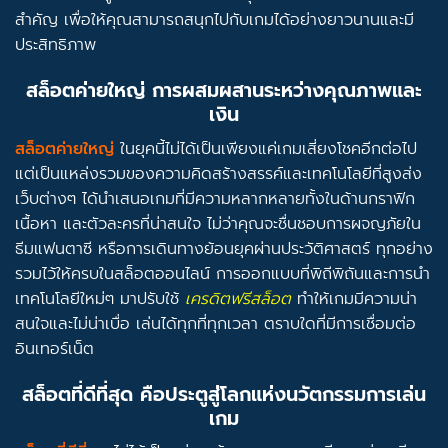
สำคัญ เพื่อให้คุณสามารถสนุกไปกับเกมได้อย่างยาวนานและมี
ประสิทธิภาพ
สล็อตค่ายใหญ่ การผสมผสานระหว่างคุณภาพและ
เงิน
สล็อตค่ายใหญ่
ในยุคนี้ไม่ได้เป็นเพียงแค่เกมเสี่ยงโชคอีกต่อไป
แต่เป็นแหล่งรวมของความคิดสร้างสรรค์และเทคโนโลยีที่สูงส่ง
เว็บต่างๆ ได้นำเสนอเกมที่มีความหลากหลายทั้งในด้านกราฟิก
เนื้อหา และตัวละครที่น่าสนใจ ไม่ว่าคุณจะชื่นชอบการผจญภัยใน
ธีมแฟนตาซี หรือการเดินทางย้อนยุคผ่านประวัติศาสตร์ ทุกอย่าง
รวมไว้ให้ครบในสล็อตออนไลน์ การออกแบบที่พิถีพิถันและการนำ
เทคโนโลยีใหม่ๆ มาปรับใช้
เครดิตฟรีสล็อต
ทำให้เกมมีความน่า
สนใจและไม่น่าเบื่อ เล่นได้ทุกที่ทุกเวลา ตราบใดที่มีการเชื่อมต่อ
อินเทอร์เน็ต
สล็อตที่ดีที่สุด คือประตูสู่โลกแห่งนวัตกรรมการเล่น
เกม