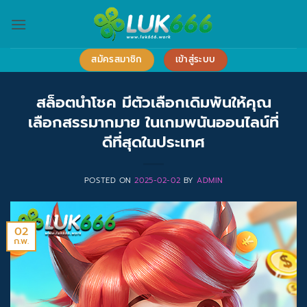
ข้าม
ไป
ยัง
เนื้อหา
สมัครสมาชิก
เข้าสู่ระบบ
สล็อตนำโชค มีตัวเลือกเดิมพันให้คุณ
เลือกสรรมากมาย ในเกมพนันออนไลน์ที่
ดีที่สุดในประเทศ
POSTED ON
2025-02-02
BY
ADMIN
02
ก.พ.