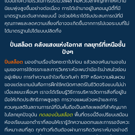
ไปจนถึงความเร็วในการประมวลผล คือหัวใจสำคัญที่ทำให้ความ
นิยมพุ่งสูงขึ้นอย่างต่อเนื่อง การได้เข้ามาอยู่ในคอมมูนิตี้ที่มี
มาตรฐานระดับสากลแบบนี้ จะช่วยให้เราได้รับประสบการณ์ที่มี
คุณภาพและลดความเสี่ยงที่อาจจะเกิดขึ้นจากการไปเจอระบบที่ไม่
ได้มาตรฐานไปได้แบบปลิดทิ้ง
ปั่นสล็อต คลังแสงแห่งโอกาส กลยุทธ์ที่เหนือชั้น
ปังๆ
ปั่นสล็อต
มองข้ามเรื่องโชคชะตาไปก่อน แล้วลองหันมามองใน
มุมของการใช้ตรรกะและการวิเคราะห์จะพบว่ามีอะไรน่าสนใจซ่อน
อยู่เพียบ การทำความเข้าใจเกี่ยวกับค่า RTP หรือความผันผวน
ของแต่ละเกมมันคือการฝึกใช้คณิตศาสตร์ในชีวิตจริงแบบไม่น่า
เบื่อเลยนะเพื่อนๆ เราจะได้เรียนรู้วิธีการบริหารจัดการสิ่งที่อยู่ใน
มือให้เกิดประสิทธิภาพสูงสุด การวางแผนล่วงหน้าและการ
ควบคุมสติในสถานการณ์ที่บีบคั้นถือเป็นสกิลเพลย์ที่สำคัญมาก
ในโลกยุคปัจจุบัน
ทดลองปั่นสล็อต
พื้นที่ตรงนี้จึงเปรียบเสมือน
ห้องเรียนนอกตำราที่สอนให้เรารู้จักความอดทนและการรอจังหวะ
ที่เหมาะสมที่สุด ทุกก้าวที่เดินต้องผ่านการคิดวิเคราะห์มาอย่างดี