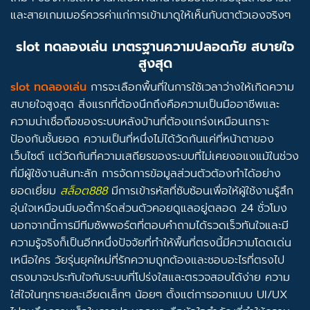
และสายเกมเมอร์ควรค่าแก่การเข้ามาดูให้เห็นกับตาตัวเองจริงๆ
slot ทดลองเล่น มาตรฐานความปลอดภัย สบายใจ
สูงสุด
slot ทดลองเล่น
การจะเลือกพื้นที่ในการใช้เวลาว่างให้เกิดความ
สบายใจสูงสุด สิ่งแรกที่ต้องนึกถึงคือความเป็นมืออาชีพและ
ความน่าเชื่อถือของระบบหลังบ้านที่ต้องแกร่งเหมือนเกราะ
ป้องกันชั้นยอด ความเป็นที่หนึ่งไม่ได้วัดกันแค่ที่หน้าตาของ
เว็บไซต์ แต่วัดกันที่ความเสถียรของระบบที่ไม่เคยงอแงแม้ในช่วง
ที่มีผู้ใช้งานล้นทะลัก การจัดการข้อมูลส่วนตัวต้องทำได้อย่าง
ยอดเยี่ยม
สล็อต888
มีการเข้ารหัสที่ซับซ้อนเพื่อให้ผู้ใช้งานรู้สึก
อุ่นใจเหมือนมีบอดี้การ์ดส่วนตัวคอยดูแลอยู่ตลอด 24 ชั่วโมง
นอกจากนี้การมีทีมซัพพอร์ตที่ตอบคำถามได้รวดเร็วทันใจและมี
ความรู้จริงก็เป็นอีกหนึ่งปัจจัยที่ทำให้พื้นที่ตรงนี้มีความโดดเด่น
เหนือใคร วัยรุ่นยุคใหม่ที่รักความถูกต้องและชอบอะไรที่ตรงไป
ตรงมาจะประทับใจกับระบบที่โปร่งใสและตรวจสอบได้ง่าย ความ
ใส่ใจในทุกรายละเอียดเล็กๆ น้อยๆ ตั้งแต่การออกแบบ UI/UX