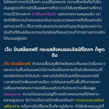
ไม่ใช่แค่การกดไปเรื่อยๆ แบบไร้จุดหมาย ความตื่นเต้นที่แท้จริง
มันอยู่ตรงที่การได้เห็นแผนการที่เราวางไว้สัมฤทธิ์ผลตามที่คาด
การณ์ไว้ต่างหาก
คาสิโนสตรีมมิ่ง
นอกจากความสนุกแล้ว เรา
ยังได้ฝึกความไวของสมองในการประมวลผลภาพที่เลื่อนผ่านไป
อย่างรวดเร็ว เป็นการลับสมองประลองปัญญาในรูปแบบความ
บันเทิงที่ทันสมัยและตอบโจทย์คนที่ชอบความท้าทายทางความคิด
ได้แบบอยู่หมัด
เว็บ ปั่นสล็อตฟรี กระแสสังคมออนไลน์ที่ใครๆ ก็พูด
ถึง
เว็บ ปั่นสล็อตฟรี
ถ้าลองเลื่อนดูฟีดโซเชียลจะเห็นเลยว่าเรื่องราว
ของความตื่นเต้นบนหน้าปัดวงล้อนี้มันกลายเป็นหัวข้อสนทนาที่
ฮอตฮิตติดชาร์ตไปแล้ว เพราะมันไม่ได้เป็นแค่เรื่องของการใช้
เวลาส่วนตัวเพียงอย่างเดียว แต่มันกลายเป็นพื้นที่ในการแลก
เปลี่ยนเทคนิคและการแชร์โมเมนต์ประทับใจระหว่างเพื่อนฝูง
lavagame
ความปังของมันอยู่ที่การสร้างคอนเทนต์ได้หลาก
หลายรูปแบบ ไม่ว่าจะเป็นการรีวิวฟีเจอร์ใหม่ๆ
ทดลองเล่นสล็อต
ฟรีทุกค่าย
หรือการโชว์ช็อตเด็ดที่หาดูได้ยาก ทำให้เกิดคอมมูนิตี้