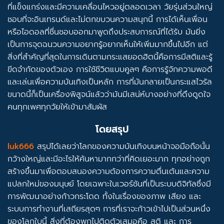
ที่แข็งแกร่งและมีความเคลื่อนไหวอยู่ตลอดเวลา วัยรุ่นส่วนใหญ่
ชอบที่จะอินเทรนด์และไม่ตกขบวนความสนุกนี้ การได้เห็นเพื่อน
หรือไอดอลที่ชื่นชอบออกมาพูดถึงประสบการณ์ที่ได้รับ มันยิ่ง
เป็นการจุดฉนวนความอยากรู้อยากเห็นให้เพิ่มมากขึ้นไปอีก แต่
สิ่งที่สำคัญที่สุดในการเดินตามกระแสยอดฮิตนี้คือการมีสติและรู้
ขีดจำกัดของตัวเอง การใช้ชีวิตแบบคูลๆ คือการรู้จักความพอดี
และเล่นเพื่อความบันเทิงเป็นหลัก การที่มันกลายเป็นกระแสไวรัล
ขนาดนี้ก็เป็นเครื่องพิสูจน์แล้วว่ามันมีเสน่ห์บางอย่างที่ดึงดูดใจ
คนทุกเพศทุกวัยให้เข้ามาสัมผัส
โดยสรุป
luk666
สรุปได้เลยว่าโลกของความบันเทิงบนหน้าจอมือถือนั้น
กว้างใหญ่และมีอะไรให้ค้นหามากกว่าที่คิดเยอะมาก ทุกอย่างถูก
สร้างขึ้นมาเพื่อตอบสนองความต้องการความตื่นเต้นและความ
แปลกใหม่ของมนุษย์ โดยเฉพาะในเวอร์ชันที่เป็นระบบดิจิทัลซึ่งมี
การพัฒนาอย่างก้าวกระโดด ทั้งในเรื่องของภาพ เสียง และ
ระบบการทำงานที่เสถียรสุดๆ การที่เราจะก้าวเข้าไปเป็นส่วนหนึ่ง
ของโลกใบนี้ สิ่งที่ต้องพกไปติดตัวเสมอคือ สติ และ การ