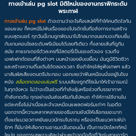
ทางเข้าเล่น pg slot มิติใหม่ของงานกราฟิกระดับ
พระกาฬ
ทางเข้าเล่น pg slot
ถ้าจะถามว่าอะไรคือเสน่ห์ที่ทำให้คนติดใจกัน
งอมแงม ก็คงหนีไม่พ้นเรื่องของโปรดักชั่นที่อลังการงานสร้าง
แบบสุดเบอร์ ทุกวันนี้เกมถูกพัฒนาไปไกลมากจนแทบจะเทียบชั้น
กับเกมคอนโซลระดับพรีเมียมได้เลยทีเดียว ทั้งลายเส้นที่ดูทัน
สมัย คาแรกเตอร์ตัวละครที่มีสตอรี่เป็นของตัวเอง รวมถึง
เอฟเฟกต์ตอนที่สิ่งต่างๆ บนหน้าจอขยับเขยื้อน มันดูมีชีวิตชีวา
และสร้างความตื่นเต้นได้ตลอดเวลา ยิ่งถ้าใครใส่หูฟังเทพๆ แล้ว
มาสัมผัสเสียงดนตรีประกอบ บอกเลยว่าฟินเหมือนนั่งอยู่ในโรง
หนัง
สล็อตทดลองเล่นฟรี
ระบบเสียงถูกดีไซน์มาให้เร้าอารมณ์
ในทุกจังหวะ ไม่ว่าจะเป็นช่วงที่กำลังลุ้นหรือช่วงที่บรรยากาศ
กำลังกดดัน ทุกอย่างมันส่งเสริมกันไปหมด ทำให้การใช้งานใน
แต่ละครั้งไม่น่าเบื่อและจำเจเหมือนแพลตฟอร์มเก่าๆ ในอดีต
นอกจากนี้ความหลากหลายของธีมเกมยังมีให้เลือกเยอะมาก
ตั้งแต่แนวอวกาศยันแนวนักรบโบราณ หรือจะเป็นแนวคาเฟ่น่า
รักๆ ก็มีมาให้เลือกตามอารมณ์ในตอนนั้น เป็นการเปิดโลกทัศน์
ใหม่ๆ ของการเสพงานศิลปะผ่านหน้าจอมือถือที่วัยรุ่นสายอาร์ต