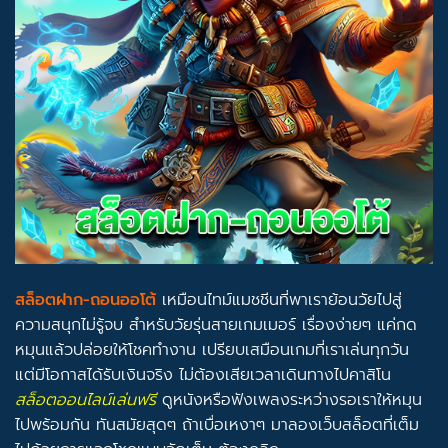
สล็อตฝาก-ถอนออโต้
เหมือนไทม์แมชชีนที่พาเราย้อนวัยไปสู่
ความสนุกไม่รู้จบ สำหรับวัยรุ่นสายเกมเมอร์ เรื่องง่ายๆ แค่กด
หมุนแล้วปล่อยให้โชคทำงาน เปรียบเสมือนเกมที่เราเล่นทุกวัน
แต่มีโอกาสได้รับเงินจริง ไม่ต้องเสียเวลาเดินทางไปคาสิโน
สล็อตออนไลน์เล่นฟรี
ดูหนังหรือฟังเพลงระหว่างรอเราให้หมุน
ไปพร้อมกัน ทันสมัยสุดๆ ถ้าเบื่อเหงาๆ มาลองเว็บสล็อตที่เต็ม