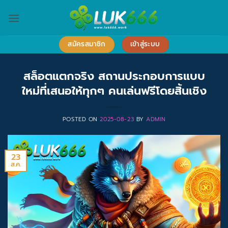
ข้าม
ไป
ยัง
เนื้อหา
สมัครสมาชิก
เข้าสู่ระบบ
สล็อตแตกจริง สถานประกอบการแบบ
ใหม่ที่เสนอให้ทุกๆ คนเล่นฟรีโดยสิ้นเชิง
POSTED ON
2025-08-23
BY
ADMIN
23
ส.ค.