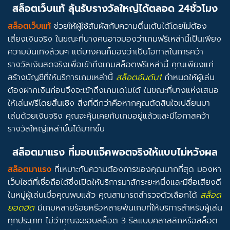
สล็อตเว็บแท้ ลุ้นรับรางวัลใหญ่ได้ตลอด 24ชั่วโมง
สล็อตเว็บแท้
ช่วยให้ผู้ใช้สัมผัสกับความตื่นเต้นได้โดยไม่ต้อง
เสี่ยงเงินจริง ในขณะที่บางคนอาจมองว่าเกมฟรีเหล่านี้เป็นเพียง
ความบันเทิงล้วนๆ แต่บางคนก็มองว่าเป็นโอกาสในการคว้า
รางวัลเงินสดจริงเพื่อเข้าถึงเกมสล็อตฟรีเหล่านี้ คุณเพียงแค่
สร้างบัญชีที่ให้บริการเกมเหล่านี้
สล็อตอันดับ1
กำหนดให้ผู้เล่น
ต้องฝากเงินก่อนจึงจะเข้าถึงเกมเดโมได้ ในขณะที่บางแห่งเสนอ
ให้เล่นฟรีโดยสิ้นเชิง สิ่งที่ดีกว่าคือหากคุณตัดสินใจเปลี่ยนมา
เล่นด้วยเงินจริง คุณจะคุ้นเคยกับเกมอยู่แล้วและมีโอกาสคว้า
รางวัลใหญ่เหล่านั้นได้มากขึ้น
สล็อตมาแรง ที่มอบแจ็คพอตจริงให้แบบไม่หวังผล
สล็อตมาแรง
ที่เหมาะกับความต้องการของคุณมากที่สุด มองหา
เว็บไซต์ที่เชื่อถือได้ซึ่งเปิดให้บริการมาสักระยะหนึ่งและมีชื่อเสียงดี
ในหมู่ผู้เล่นเมื่อคุณพบแล้ว คุณสามารถสำรวจตัวเลือกได้
สล็อต
ยอดฮิต
มีเกมหลายร้อยหรือหลายพันเกมที่ให้บริการสำหรับผู้เล่น
ทุกประเภท ไม่ว่าคุณจะชอบสล็อต 3 รีลแบบคลาสสิกหรือสล็อต