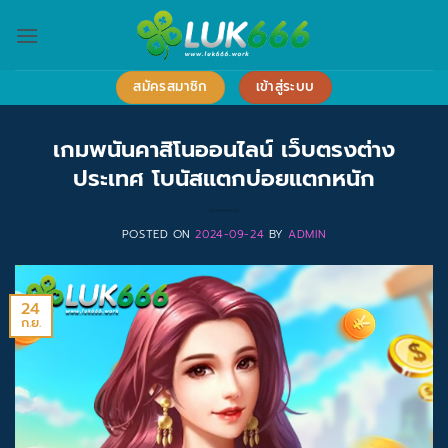
ข้าม
ไป
ยัง
เนื้อหา
สมัครสมาชิก
เข้าสู่ระบบ
เกมพนันคาสิโนออนไลน์ เว็บตรงต่าง
ประเทศ โบนัสแตกบ่อยแตกหนัก
POSTED ON
2024-09-24
BY
ADMIN
24
ก.ย.