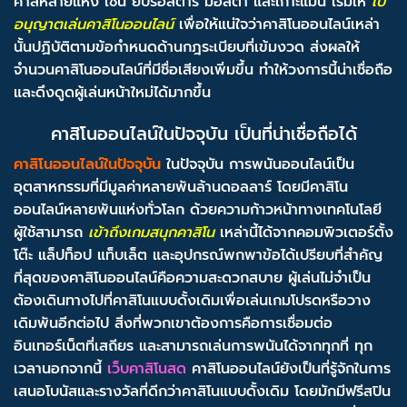
ศาลหลายแห่ง เช่น ยิบรอลตาร์ มอลตา และเกาะแมน เริ่มให้
ใบ
อนุญาตเล่นคาสิโนออนไลน์
เพื่อให้แน่ใจว่าคาสิโนออนไลน์เหล่า
นั้นปฏิบัติตามข้อกำหนดด้านกฎระเบียบที่เข้มงวด ส่งผลให้
จำนวนคาสิโนออนไลน์ที่มีชื่อเสียงเพิ่มขึ้น ทำให้วงการนี้น่าเชื่อถือ
และดึงดูดผู้เล่นหน้าใหม่ได้มากขึ้น
คาสิโนออนไลน์ในปัจจุบัน เป็น
ที่น่าเชื่อถือได้
คาสิโนออนไลน์ในปัจจุบัน
ในปัจจุบัน การพนันออนไลน์เป็น
อุตสาหกรรมที่มีมูลค่าหลายพันล้านดอลลาร์ โดยมีคาสิโน
ออนไลน์หลายพันแห่งทั่วโลก ด้วยความก้าวหน้าทางเทคโนโลยี
ผู้ใช้สามารถ
เข้าถึงเกมสนุกคาสิโน
เหล่านี้ได้จากคอมพิวเตอร์ตั้ง
โต๊ะ แล็ปท็อป แท็บเล็ต และอุปกรณ์พกพาข้อได้เปรียบที่สำคัญ
ที่สุดของคาสิโนออนไลน์คือความสะดวกสบาย ผู้เล่นไม่จำเป็น
ต้องเดินทางไปที่คาสิโนแบบดั้งเดิมเพื่อเล่นเกมโปรดหรือวาง
เดิมพันอีกต่อไป สิ่งที่พวกเขาต้องการคือการเชื่อมต่อ
อินเทอร์เน็ตที่เสถียร และสามารถเล่นการพนันได้จากทุกที่ ทุก
เวลานอกจากนี้
เว็บคาสิโนสด
คาสิโนออนไลน์ยังเป็นที่รู้จักในการ
เสนอโบนัสและรางวัลที่ดีกว่าคาสิโนแบบดั้งเดิม โดยมักมีฟรีสปิน