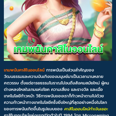
เกมพนันคาสิโนออนไลน์
การพนันเป็นส่วนสำคัญของ
วัฒนธรรมและความบันเทิงของมนุษย์มาเป็นเวลานานหลาย
ศตวรรษ ตั้งแต่อารยธรรมโบราณไปจนถึงสังคมสมัยใหม่ ผู้คน
ต่างหลงใหลในเกมแห่งโชค ความเสี่ยง และรางวัล และเมื่อ
เทคโนโลยีก้าวหน้า วิธีการพนันของเราก็ก้าวหน้าตามไปด้วย
ความก้าวหน้าทางเทคโนโลยีครั้งยิ่งใหญ่ที่สุดอย่างหนึ่งในโลก
ของการพนันเกิดขึ้นในรูปแบบของ
คาสิโนออนไลน์ทำเงินเยอะ
คาสิโนออนไลน์แห่งแรกเปิดตัวในปี 1994 โดย Microgaming