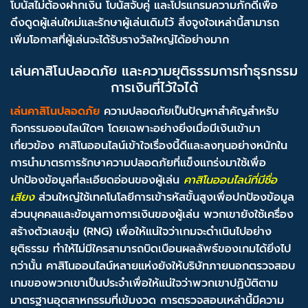
โบนัสไม่ต้องฝากเงิน โบนัสจับคู่ และโปรแกรมความภักดีเพื่อ
ดึงดูดผู้เล่นใหม่และรักษาผู้เล่นเดิมไว้ สิ่งจูงใจเหล่านี้สามารถ
เพิ่มโอกาสที่ผู้เล่นจะได้รับรางวัลใหญ่ได้อย่างมาก
เล่นคาสิโนปลอดภัย และความยุติธรรมการทำธุรกรรม
การเงินที่ไว้ใจได้
เล่นคาสิโนปลอดภัย
ความปลอดภัยเป็นปัญหาสำคัญสำหรับ
กิจกรรมออนไลน์ใดๆ โดยเฉพาะอย่างยิ่งเมื่อมีเงินเข้ามา
เกี่ยวข้อง คาสิโนออนไลน์เข้าใจเรื่องนี้ดีและลงทุนอย่างหนักใน
การนำมาตรการรักษาความปลอดภัยที่แข็งแกร่งมาใช้เพื่อ
ปกป้องข้อมูลที่ละเอียดอ่อนของผู้เล่น
คาสิโนออนไลน์ที่มีชื่อ
เสียง
ส่วนใหญ่ใช้เทคโนโลยีการเข้ารหัสขั้นสูงเพื่อปกป้องข้อมูล
ส่วนบุคคลและข้อมูลทางการเงินของผู้เล่น พวกเขายังใช้เครื่อง
สร้างตัวเลขสุ่ม (RNG) เพื่อให้แน่ใจว่าเกมจะดำเนินไปอย่าง
ยุติธรรม ทำให้ไม่มีใครสามารถบิดเบือนผลลัพธ์ของเกมได้ยิ่งไป
กว่านั้น คาสิโนออนไลน์หลายแห่งยังให้บริษัทภายนอกตรวจสอบ
เกมของพวกเขาเป็นประจำเพื่อให้แน่ใจว่าพวกเขาปฏิบัติตาม
มาตรฐานอุตสาหกรรมที่เข้มงวด การตรวจสอบเหล่านี้มีความ