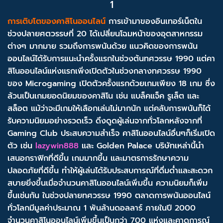
1
การเติบโตของคาสิโนออนไลน์
การเข้ามาของอินเทอร์เน็ตใน
ช่วงปลายศตวรรษที่ 20 ได้เปลี่ยนโฉมหน้าของอุตสาหกรรม
ต่างๆ มากมาย รวมถึงการพนันด้วย แนวคิดของการพนัน
ออนไลน์ได้รับการแนะนำครั้งแรกในช่วงต้นทศวรรษ 1990 แต่คา
สิโนออนไลน์แห่งแรกเพิ่งเปิดตัวในช่วงกลางทศวรรษ 1990
ของ Microgaming เปิดตัวครั้งแรกด้วยเกมเพียง 18 เกม ซึ่ง
ล้วนเป็นเกมยอดนิยมของคาสิโน เช่น แบล็คแจ็ค รูเล็ต และ
สล็อต แม้ว่าจะมีเกมให้เลือกเล่นไม่มากนัก แต่คลับการพนันก็ได้
รับความนิยมอย่างรวดเร็ว ดึงดูดผู้เล่นจากทั่วโลก
หลังจากที่
Gaming Club ประสบความสำเร็จ คาสิโนออนไลน์อื่นๆก็เริ่มเปิด
ตัว เช่น
lazywin888
และ Golden Palace บริษัทเหล่านี้นำ
เสนอกราฟิกที่ดีขึ้น เกมมากขึ้น และมาตรการรักษาความ
ปลอดภัยที่ดีขึ้น ทำให้ผู้เล่นได้รับประสบการณ์ที่ดื่มด่ำและสะดวก
สบายยิ่งขึ้นเมื่อจำนวนคาสิโนออนไลน์เพิ่มขึ้น ความนิยมก็เพิ่ม
ขึ้นเช่นกัน ในช่วงปลายทศวรรษ 1990 ตลาดการพนันออนไลน์
ทั่วโลกมีมูลค่าประมาณ 1 พันล้านดอลลาร์ ภายในปี 2000
จำนวนคาสิโนออนไลน์เพิ่มขึ้นเป็นกว่า 700 แห่งและคาดการณ์