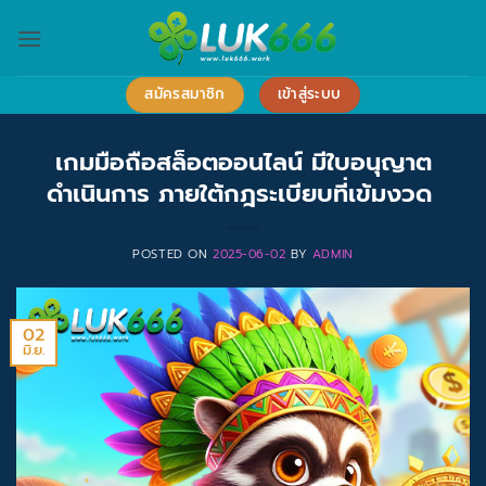
ข้าม
ไป
ยัง
เนื้อหา
สมัครสมาชิก
เข้าสู่ระบบ
เกมมือถือสล็อตออนไลน์ มีใบอนุญาต
ดำเนินการ ภายใต้กฎระเบียบที่เข้มงวด
POSTED ON
2025-06-02
BY
ADMIN
02
มิ.ย.