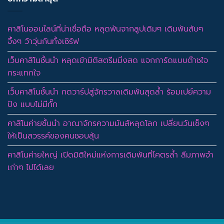
คาสิโนออนไลน์ที่น่าเชื่อถือ หลุดพ้นจากลูปเดิมๆ เดิมพันสับๆ
จึ้งๆ ว้าวุ่นกันทั้งเซิร์ฟ
เว็บคาสิโนชั้นนำ หลุดเข้ามิติสตรีมมิ่งสด แจกการ์ดแบบต๊าชใจ
กระแทกใจ
เว็บคาสิโนชั้นนำ กดวาร์ปสู่จักรวาลเดิมพันสุดล้ำ ร้อมเปย์ความ
ปัง แบบไม่มีกั๊ก
คาสิโนค่ายชั้นนำ อาณาจักรความมันส์หลุดโลก เปลี่ยนวันเซ็งๆ
ให้เป็นสวรรค์ของคนชอบลุ้น
คาสิโนค่ายใหญ่ เปิดมิติใหม่แห่งการเดิมพันที่โคตรล้ำ ลืมภาพจำ
เก่าๆ ไปได้เลย