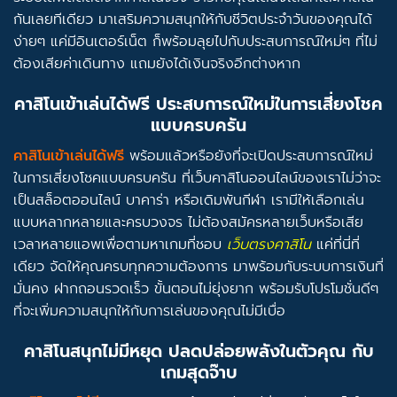
กันเลยทีเดียว มาเสริมความสนุกให้กับชีวิตประจำวันของคุณได้
ง่ายๆ แค่มีอินเตอร์เน็ต ก็พร้อมลุยไปกับประสบการณ์ใหม่ๆ ที่ไม่
ต้องเสียค่าเดินทาง แถมยังได้เงินจริงอีกต่างหาก
คาสิโนเข้าเล่นได้ฟรี ประสบการณ์ใหม่ในการเสี่ยงโชค
แบบครบครัน
คาสิโนเข้าเล่นได้ฟรี
พร้อมแล้วหรือยังที่จะเปิดประสบการณ์ใหม่
ในการเสี่ยงโชคแบบครบครัน ที่เว็บคาสิโนออนไลน์ของเราไม่ว่าจะ
เป็นสล็อตออนไลน์ บาคาร่า หรือเดิมพันกีฬา เรามีให้เลือกเล่น
แบบหลากหลายและครบวงจร ไม่ต้องสมัครหลายเว็บหรือเสีย
เวลาหลายแอพเพื่อตามหาเกมที่ชอบ
เว็บตรงคาสิโน
แค่ที่นี่ที่
เดียว จัดให้คุณครบทุกความต้องการ มาพร้อมกับระบบการเงินที่
มั่นคง ฝากถอนรวดเร็ว ขั้นตอนไม่ยุ่งยาก พร้อมรับโปรโมชั่นดีๆ
ที่จะเพิ่มความสนุกให้กับการเล่นของคุณไม่มีเบื่อ
คาสิโนสนุกไม่มีหยุด ปลดปล่อยพลังในตัวคุณ กับ
เกมสุดจ๊าบ