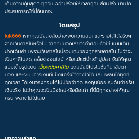
เต็มความคุ้มสุดๆ ทุกวัน อย่าปล่อยให้เวลาคุณเสียเปล่า มาเปิด
ประสบการณ์ที่นี่กันเถอะ
โดยสรุป
luk666
หากคุณยังสงสัยว่าจะพบความสนุกและรายได้ได้จริงๆ
จากเว็บคาสิโนหรือไม่ จากที่นี่บอกเลยว่าคำตอบคือใช่ แบบเต็ม
ปากเต็มคำ เพราะเว็บคาสิโนนี้รวมเกมของทุกสายคาสิโน ไม่ว่าจะ
เป็นคาสิโนสด สล็อตออนไลน์ หรือแม้แต่น้ำเต้าปูปลา จัดให้คุณ
แบบเต็มรูปแบบ
เว็บพนันคาสิโน
แถมยังมีโปรโมชั่นที่น่าจับตา
มอง และระบบการเงินที่แข็งแกร่งไว้วางใจได้ เล่นเพลินได้ทุกที่
ทุกเวลา ได้เงินจริงถอนได้ไม่มีข้อจำกัด ลงทุนน้อยเริ่มต้นง่ายรับ
เงินจริง ไม่ว่าคุณจะเป็นมือใหม่หรือมือเก๋า ที่นี้มีทุกอย่างให้คุณ
ครบ พลาดไม่ได้เลย
บทความล่าสุด