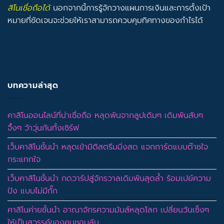
สิโนเชื่อถือได้
นอกจากนี้การรู้จักวางแผนการเงินและการตั้งเป้า
หมายที่ชัดเจนจะช่วยให้เราสามารถควบคุมทิศทางของกำไรได้
บทความล่าสุด
คาสิโนออนไลน์ที่น่าเชื่อถือ หลุดพ้นจากลูปเดิมๆ เดิมพันสับๆ
จึ้งๆ ว้าวุ่นกันทั้งเซิร์ฟ
เว็บคาสิโนชั้นนำ หลุดเข้ามิติสตรีมมิ่งสด แจกการ์ดแบบต๊าชใจ
กระแทกใจ
เว็บคาสิโนชั้นนำ กดวาร์ปสู่จักรวาลเดิมพันสุดล้ำ ร้อมเปย์ความ
ปัง แบบไม่มีกั๊ก
คาสิโนค่ายชั้นนำ อาณาจักรความมันส์หลุดโลก เปลี่ยนวันเซ็งๆ
ให้เป็นสวรรค์ของคนชอบลุ้น