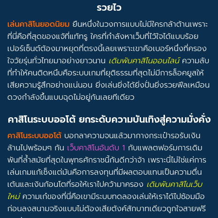
รวยไว
เล่นคาสิโนยอดนิยม
ยืนหนึ่งในวงการแบบไม่มีใครกล้าต้านเพราะ
ที่นี่คือที่สุดของแจ้ที่แท้ทรู ใครที่กำลังหาเว็บที่ไว้ใจได้แบบร้อย
เปอร์เซ็นต์ต้องมาหยุดที่ตรงนี้เลยเพราะเขาคือเบอร์หนึ่งที่ครอง
ใจวัยรุ่นทั่วไทยมาอย่างยาวนาน
เดิมพันคาสิโนออนไลน์
ความลับ
ที่ทำให้คนติดหนึบคือระบบเกมที่ยุติธรรมที่สุดไม่มีการล็อคยูสให้
เสียความรู้สึกอย่างแน่นอน ยิ่งเล่นยิ่งได้ยิ่งปั่นยิ่งรวยฟีลเหมือน
ดวงกำลังขึ้นแบบฉุดไม่อยู่กันเลยทีเดียว
คาสิโนระบบออโต้ ยกระดับความบันเทิงสู่ความมั่งคั่ง
คาสิโนระบบออโต้
บอกลาความจนแล้วมากางกระเป๋ารอรับเงิน
ล้านไปพร้อมๆ กัน
เว็บคาสิโนอันดับ 1
กับแพลตฟอร์มการเดิม
พันที่ล้ำสมัยที่สุดในพุทธศักราชนี้กันดีกว่าจ้า เพราะนี่ไม่ใช่แค่การ
เล่นเกมแก้เซ็งแต่มันคือการลงทุนที่มีผลตอบแทนเป็นความตื่น
เต้นและเงินก้อนโตที่รอให้เราไปคว้ามาครอง
เดิมพันคาสิโนเว็บ
ใหม่
ความเก๋ของที่นี่คือเขามีระบบทดลองเล่นให้เราได้ไปซ้อมมือ
ก่อนลงสนามจริงแบบไม่ต้องเสียตังค์สักบาทเดียวถูกใจสายฟรี