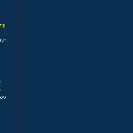
ทรู
และ
ก
น
ต้อง