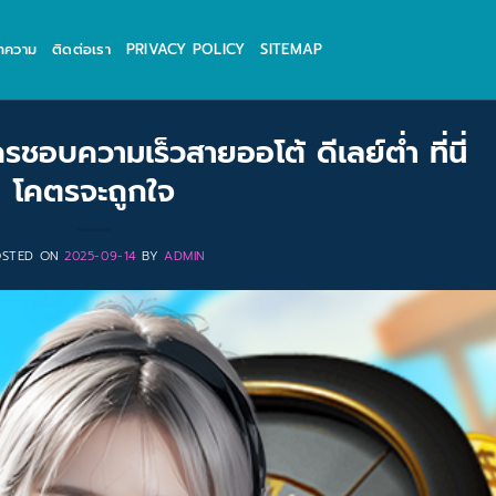
ทความ
ติดต่อเรา
PRIVACY POLICY
SITEMAP
ครชอบความเร็วสายออโต้ ดีเลย์ต่ำ ที่นี่
โคตรจะถูกใจ
OSTED ON
2025-09-14
BY
ADMIN