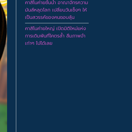
คาสิโนค่ายชั้นนำ อาณาจักรความ
มันส์หลุดโลก เปลี่ยนวันเซ็งๆ ให้
เป็นสวรรค์ของคนชอบลุ้น
คาสิโนค่ายใหญ่ เปิดมิติใหม่แห่ง
การเดิมพันที่โคตรล้ำ ลืมภาพจำ
เก่าๆ ไปได้เลย