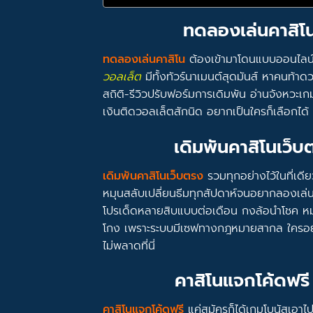
ทดลองเล่นคาสิโน
ทดลองเล่นคาสิโน
ต้องเข้ามาโดนแบบออนไลน์
วอลเล็ต
มีทั้งทัวร์นาเมนต์สุดมันส์ หาคนท้าดว
สถิติ-รีวิวปรับฟอร์มการเดิมพัน อ่านจังหวะเก
เงินติดวอลเล็ตสักนิด อยากเป็นใครก็เลือกได้
เดิมพันคาสิโนเว็
เดิมพันคาสิโนเว็บตรง
รวมทุกอย่างไว้ในที่เด
หมุนสลับเปลี่ยนธีมทุกสัปดาห์จนอยากลองเล่น
โปรเด็ดหลายสิบแบบต่อเดือน กงล้อนำโชค หมุน
โกง เพราะระบบมีเซฟทางกฎหมายสากล ใครอ
ไม่พลาดที่นี่
คาสิโนแจกโค้ดฟรี 
คาสิโนแจกโค้ดฟรี
แค่สมัครก็ได้เกมโบนัสเอา