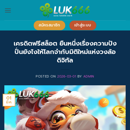
ข้าม
ไป
ยัง
เนื้อหา
สมัครสมาชิก
เข้าสู่ระบบ
เครดิตฟรีสล็อต ยืนหนึ่งเรื่องความปัง
ปั่นยังไงให้โลกจำกับมิติใหม่แห่งวงล้อ
ดิจิทัล
POSTED ON
2026-03-01
BY
ADMIN
01
มี.ค.