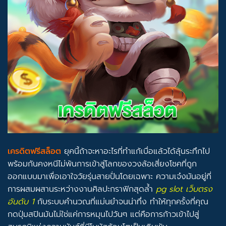
เครดิตฟรีสล็อต
ยุคนี้ถ้าจะหาอะไรที่ทำแก้เบื่อแล้วได้ลุ้นระทึกไป
พร้อมกันคงหนีไม่พ้นการเข้าสู่โลกของวงล้อเสี่ยงโชคที่ถูก
ออกแบบมาเพื่อเอาใจวัยรุ่นสายปั่นโดยเฉพาะ ความเจ๋งมันอยู่ที่
การผสมผสานระหว่างงานศิลปะกราฟิกสุดล้ำ
pg slot เว็บตรง
อันดับ 1
กับระบบคำนวณที่แม่นยำจนน่าทึ่ง ทำให้ทุกครั้งที่คุณ
กดปุ่มสปินมันไม่ใช่แค่การหมุนไปวันๆ แต่คือการก้าวเข้าไปสู่