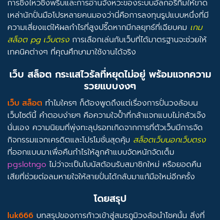
การชิงไหวชิงพริบและการอ่านจังหวะของระบบอัลกอริทึมให้ขาด
เหล่านักปั่นมือโปรหลายคนมองว่านี่คือการลงทุนรูปแบบหนึ่งที่มี
ความเสี่ยงแต่ให้ผลกำไรที่สูงปรี๊ดหากมีกลยุทธ์ที่เฉียบคม
เกม
สล็อต pg เว็บตรง
การเลือกเล่นกับเว็บที่ได้มาตรฐานจะช่วยให้
เทคนิคต่างๆ ที่คุณศึกษามาใช้งานได้จริง
เว็บ สล็อต กระแสไวรัลที่หยุดไม่อยู่ พร้อมแจกความ
รวยแบบงงๆ
เว็บ สล็อต
ทำไมใครๆ ก็ต้องพูดถึงแต่เรื่องการปั่นวงล้อบน
เว็บไซต์นี้ คำตอบง่ายๆ คือความใจป้ำที่กล้าแจกแบบไม่กลัวเจ๊ง
นั่นเอง ความนิยมที่พุ่งทะลุปรอทเกิดจากการที่ตัวเว็บมีการจัด
กิจกรรมแจกเครดิตและโปรโมชั่นสุดคุ้ม
สล็อตเว็บนอกเว็บตรง
ที่ออกแบบมาเพื่อคืนกำไรให้ลูกค้าแบบจัดหนักจัดเต็ม
pgslotngo
ไม่ว่าจะเป็นโบนัสต้อนรับสมาชิกใหม่ หรือยอดคืน
เสียที่ช่วยต่อลมหายใจให้สายปั่นได้กลับมาแก้มือใหม่อีกครั้ง
โดยสรุป
luk666
บทสรุปของการก้าวเข้าสู่สมรภูมิวงล้อนำโชคนั้น สิ่งที่