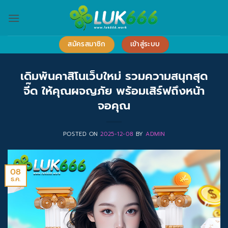
ข้าม
ไป
ยัง
เนื้อหา
สมัครสมาชิก
เข้าสู่ระบบ
เดิมพันคาสิโนเว็บใหม่ รวมความสนุกสุด
จี๊ด ให้คุณผจญภัย พร้อมเสิร์ฟถึงหน้า
จอคุณ
POSTED ON
2025-12-08
BY
ADMIN
08
ธ.ค.