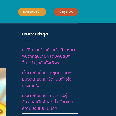
สมัครสมาชิก
เข้าสู่ระบบ
บทความล่าสุด
คาสิโนออนไลน์ที่น่าเชื่อถือ หลุด
พ้นจากลูปเดิมๆ เดิมพันสับๆ
จึ้งๆ ว้าวุ่นกันทั้งเซิร์ฟ
เว็บคาสิโนชั้นนำ หลุดเข้ามิติสตรี
มมิ่งสด แจกการ์ดแบบต๊าชใจ
กระแทกใจ
เว็บคาสิโนชั้นนำ กดวาร์ปสู่
จักรวาลเดิมพันสุดล้ำ ร้อมเปย์
ความปัง แบบไม่มีกั๊ก