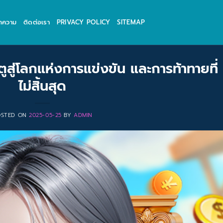
ทความ
ติดต่อเรา
PRIVACY POLICY
SITEMAP
ตูสู่โลกแห่งการแข่งขัน และการท้าทายที่
ไม่สิ้นสุด
OSTED ON
2025-05-25
BY
ADMIN