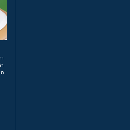
คา
่า
นา