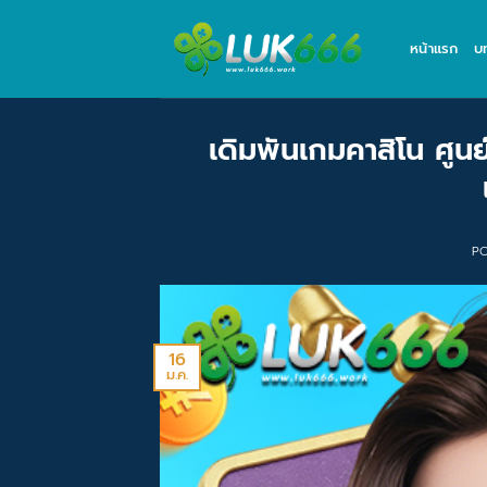
ข้าม
ไป
หน้าแรก
บ
ยัง
เนื้อหา
เดิมพันเกมคาสิโน ศูนย
P
16
ม.ค.