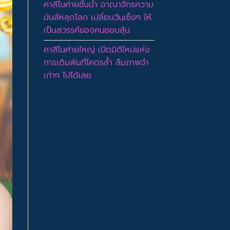
คาสิโนค่ายชั้นนำ อาณาจักรความ
มันส์หลุดโลก เปลี่ยนวันเซ็งๆ ให้
เป็นสวรรค์ของคนชอบลุ้น
คาสิโนค่ายใหญ่ เปิดมิติใหม่แห่ง
การเดิมพันที่โคตรล้ำ ลืมภาพจำ
เก่าๆ ไปได้เลย