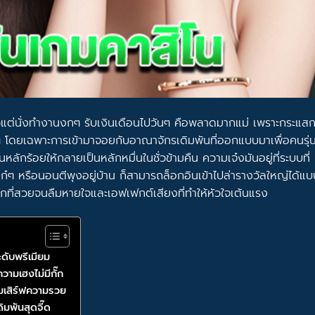
ัวแต่นั่งทำงานงกๆ รับเงินเดือนไปวันๆ คือพลาดมากแม่ เพราะกระแส
 โดยเฉพาะการเข้ามาจอยกับอาณาจักรเดิมพันที่ออกแบบมาเพื่อคนรุ่
นหลักร้อยให้กลายเป็นหลักหมื่นในชั่วข้ามคืน ความเจ๋งมันอยู่ที่ระบบที่
ฟ่เก๋ๆ หรือนอนตีพุงอยู่บ้าน ก็สามารถล็อกอินเข้าไปล่ารางวัลใหญ่ได้แ
าฟิกที่สวยจนลืมหายใจและเอฟเฟกต์เสียงที่ทำให้หัวใจเต้นแรง
ะดับพรีเมียม
ามเฮงไม่มีกั๊ก
อมเสิร์ฟความรวย
ิมพันสุดจี๊ด