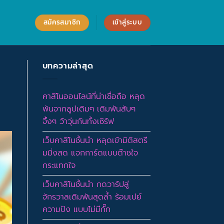
สมัครสมาชิก
เข้าสู่ระบบ
บทความล่าสุด
คาสิโนออนไลน์ที่น่าเชื่อถือ หลุด
พ้นจากลูปเดิมๆ เดิมพันสับๆ
จึ้งๆ ว้าวุ่นกันทั้งเซิร์ฟ
เว็บคาสิโนชั้นนำ หลุดเข้ามิติสตรี
มมิ่งสด แจกการ์ดแบบต๊าชใจ
กระแทกใจ
เว็บคาสิโนชั้นนำ กดวาร์ปสู่
จักรวาลเดิมพันสุดล้ำ ร้อมเปย์
ความปัง แบบไม่มีกั๊ก