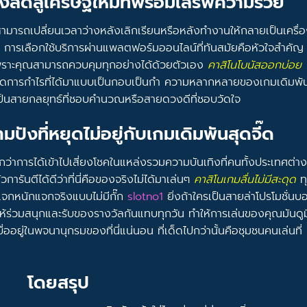
งลัดสู่เศรษฐีใหม่ที่พร้อมเสิร์ฟความรวย
สามารถเปลี่ยนเวลาว่างหลังเลิกเรียนหรือหลังทำงานให้กลายเป็นเครื่
้ง การเลือกใช้บริการผ่านแพลตฟอร์มออนไลน์ที่ทันสมัยคือหัวใจสำคัญ
ราะคุณสามารถควบคุมทุกอย่างได้ด้วยตัวเอง
คาสิโนโบนัสออกบ่อย
ัดการกำไรที่ได้มาแบบเป็นกอบเป็นกำ ความหลากหลายของเกมเดิมพันท
ะเป็นสายกลยุทธ์ที่ชอบคำนวณหรือสายดวงดีที่ชอบวัดใจ
ปังที่หยุดไม่อยู่กับเกมเดิมพันสุดจี๊ด
กว่าการได้เข้าไปเสี่ยงโชคในแหล่งรวมความบันเทิงที่คนทั้งประเทศต่าง
รันตีได้ดีว่าที่นี่คือของจริงไม่ได้มาเล่นๆ
คาสิโนเกมลื่นไม่มีสะดุด
ท
แจกหนักแจกจริงแบบไม่มีกั๊ก
slotno1
ยิ่งถ้าใครเป็นสายล่าโปรโมชั่นบ
ห้ร่วมสนุกและรับของรางวัลกันแทบทุกวัน ทำให้การเล่นของคุณมันดูม
่ออยู่ในพจนานุกรมของที่นี่แน่นอน ที่เด็ดไปกว่านั้นคือชุมชนคนเล่นที่
โดยสรุป