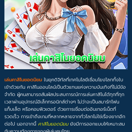
เล่นคาสิโนยอดนิยม
ในยุคดิจิทัลที่เทคโนโลยีเชื่อมโยงโลกทั้งใบ
เข้าด้วยกัน คาสิโนออนไลน์เป็นตัวแทนแห่งความบันเทิงที่ไม่มีข้อ
จำกัด ผู้คนสามารถสัมผัสประสบการณ์การเล่นคาสิโนได้ทุกที่ทุก
เวลาผ่านอุปกรณ์อิเล็กทรอนิกส์ต่างๆ ไม่ว่าจะเป็นสมาร์ทโฟน
แท็บเล็ต หรือคอมพิวเตอร์ ด้วยการเชื่อมต่ออินเทอร์เน็ตที่
รวดเร็ว การเข้าถึงเกมที่หลากหลายจากทั่วโลกไม่ใช่เรื่องยากอีก
ต่อไป นอกจากนี้
คาสิโนยอดนิยม
ยังมีการออกแบบให้เหมาะสม
กับความต้องการของผู้เล่นคนไทย