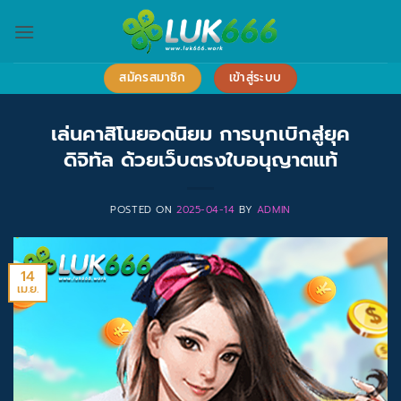
ข้าม
ไป
ยัง
เนื้อหา
สมัครสมาชิก
เข้าสู่ระบบ
เล่นคาสิโนยอดนิยม การบุกเบิกสู่ยุค
ดิจิทัล ด้วยเว็บตรงใบอนุญาตแท้
POSTED ON
2025-04-14
BY
ADMIN
14
เม.ย.