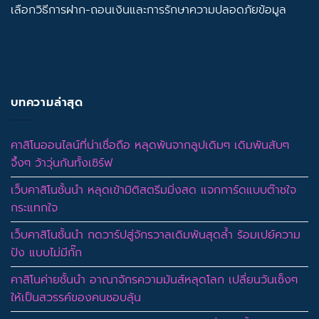
เลือกวิธีการฝาก-ถอนเงินและการรักษาความปลอดภัยข้อมูล
บทความล่าสุด
คาสิโนออนไลน์ที่น่าเชื่อถือ หลุดพ้นจากลูปเดิมๆ เดิมพันสับๆ
จึ้งๆ ว้าวุ่นกันทั้งเซิร์ฟ
เว็บคาสิโนชั้นนำ หลุดเข้ามิติสตรีมมิ่งสด แจกการ์ดแบบต๊าชใจ
กระแทกใจ
เว็บคาสิโนชั้นนำ กดวาร์ปสู่จักรวาลเดิมพันสุดล้ำ ร้อมเปย์ความ
ปัง แบบไม่มีกั๊ก
คาสิโนค่ายชั้นนำ อาณาจักรความมันส์หลุดโลก เปลี่ยนวันเซ็งๆ
ให้เป็นสวรรค์ของคนชอบลุ้น