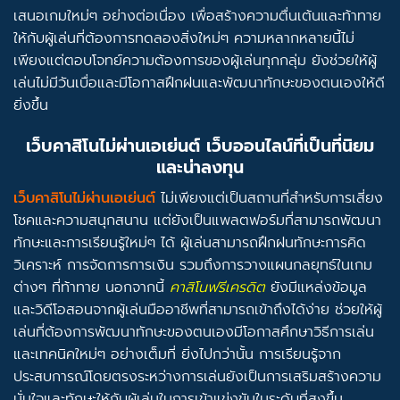
เสนอเกมใหม่ๆ อย่างต่อเนื่อง เพื่อสร้างความตื่นเต้นและท้าทาย
ให้กับผู้เล่นที่ต้องการทดลองสิ่งใหม่ๆ ความหลากหลายนี้ไม่
เพียงแต่ตอบโจทย์ความต้องการของผู้เล่นทุกกลุ่ม ยังช่วยให้ผู้
เล่นไม่มีวันเบื่อและมีโอกาสฝึกฝนและพัฒนาทักษะของตนเองให้ดี
ยิ่งขึ้น
เว็บคาสิโนไม่ผ่านเอเย่นต์ เว็บออนไลน์ที่เป็นที่นิยม
และน่าลงทุน
เว็บคาสิโนไม่ผ่านเอเย่นต์
ไม่เพียงแต่เป็นสถานที่สำหรับการเสี่ยง
โชคและความสนุกสนาน แต่ยังเป็นแพลตฟอร์มที่สามารถพัฒนา
ทักษะและการเรียนรู้ใหม่ๆ ได้ ผู้เล่นสามารถฝึกฝนทักษะการคิด
วิเคราะห์ การจัดการการเงิน รวมถึงการวางแผนกลยุทธ์ในเกม
ต่างๆ ที่ท้าทาย นอกจากนี้
คาสิโนฟรีเครดิต
ยังมีแหล่งข้อมูล
และวิดีโอสอนจากผู้เล่นมืออาชีพที่สามารถเข้าถึงได้ง่าย ช่วยให้ผู้
เล่นที่ต้องการพัฒนาทักษะของตนเองมีโอกาสศึกษาวิธีการเล่น
และเทคนิคใหม่ๆ อย่างเต็มที่ ยิ่งไปกว่านั้น การเรียนรู้จาก
ประสบการณ์โดยตรงระหว่างการเล่นยังเป็นการเสริมสร้างความ
มั่นใจและทักษะให้กับผู้เล่นในการเข้าแข่งขันในระดับที่สูงขึ้น