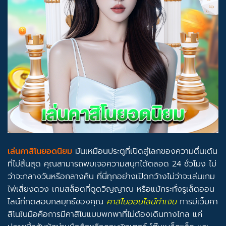
เล่นคาสิโนยอดนิยม
มันเหมือนประตูที่เปิดสู่โลกของความตื่นเต้น
ที่ไม่สิ้นสุด คุณสามารถพบเจอความสนุกได้ตลอด 24 ชั่วโมง ไม่
ว่าจะกลางวันหรือกลางคืน ที่นี่ทุกอย่างเปิดกว้างไม่ว่าจะเล่นเกม
ไพ่เสี่ยงดวง เกมสล็อตที่ดูดวิญญาณ หรือแม้กระทั่งรูเล็ตออน
ไลน์ที่ทดสอบกลยุทธ์ของคุณ
คาสิโนออนไลน์ทำเงิน
การมีเว็บคา
สิโนในมือคือการมีคาสิโนแบบพกพาที่ไม่ต้องเดินทางไกล แค่