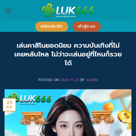
ข้าม
ไป
ยัง
เนื้อหา
สมัครสมาชิก
เข้าสู่ระบบ
เล่นคาสิโนยอดนิยม ความบันเทิงที่ไม่
เคยหลับใหล ไม่ว่าจะเล่นอยู่ที่ไหนก็รวย
ได้
POSTED ON
2025-11-23
BY
ADMIN
23
พ.ย.