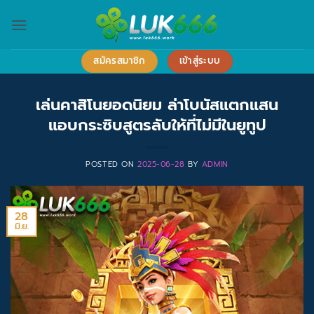
ข้าม
ไป
ยัง
เนื้อหา
สมัครสมาชิก
เข้าสู่ระบบ
เล่นคาสิโนยอดนิยม ล่าโบนัสแตกแสน
แอบกระซิบสูตรลับให้ที่ไม่มีในยูทูป
POSTED ON
2025-06-28
BY
ADMIN
28
มิ.ย.