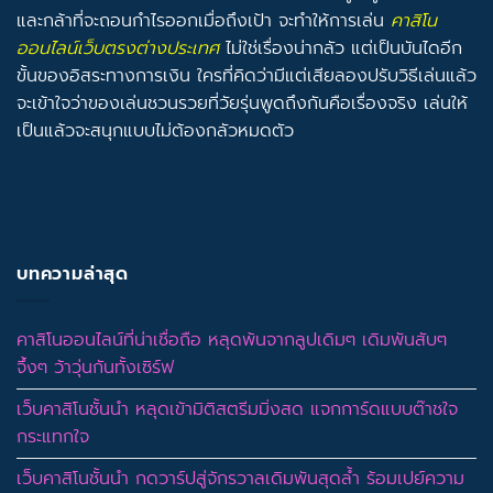
และกล้าที่จะถอนกำไรออกเมื่อถึงเป้า จะทำให้การเล่น
คาสิโน
ออนไลน์เว็บตรงต่างประเทศ
ไม่ใช่เรื่องน่ากลัว แต่เป็นบันไดอีก
ขั้นของอิสระทางการเงิน ใครที่คิดว่ามีแต่เสียลองปรับวิธีเล่นแล้ว
จะเข้าใจว่าของเล่นชวนรวยที่วัยรุ่นพูดถึงกันคือเรื่องจริง เล่นให้
เป็นแล้วจะสนุกแบบไม่ต้องกลัวหมดตัว
บทความล่าสุด
คาสิโนออนไลน์ที่น่าเชื่อถือ หลุดพ้นจากลูปเดิมๆ เดิมพันสับๆ
จึ้งๆ ว้าวุ่นกันทั้งเซิร์ฟ
เว็บคาสิโนชั้นนำ หลุดเข้ามิติสตรีมมิ่งสด แจกการ์ดแบบต๊าชใจ
กระแทกใจ
เว็บคาสิโนชั้นนำ กดวาร์ปสู่จักรวาลเดิมพันสุดล้ำ ร้อมเปย์ความ