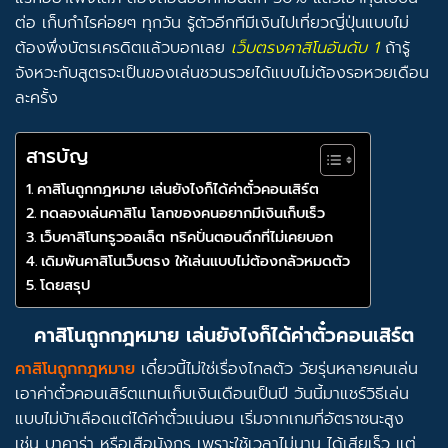
ต่อ เก็บกำไรค่อยๆ ทุกวัน รู้ตัวอีกทีมีเงินไปเที่ยวญี่ปุ่นแบบไม่
ต้องพึ่งบัตรเครดิตแล้วบอกเลย
เว็บตรงคาสิโนอันดับ 1
ถ้ารู้
จังหวะกับสูตรจะเป็นของเล่นชวนรวยได้แบบไม่ต้องรอหวยเดือน
ละครั้ง
สารบัญ
คาสิโนถูกกฎหมาย เล่นยังไงก็ได้ค่าตั๋วคอนเสิร์ต
ทดลองเล่นคาสิโน โลกของคนอยากมีเงินเก็บเร็ว
เว็บคาสิโนทรูวอลเล็ต ทริคปั่นตอนดึกที่ไม่เคยบอก
เดิมพันคาสิโนเว็บตรง ให้เล่นแบบไม่ต้องกลัวหมดตัว
โดยสรุป
คาสิโนถูกกฎหมาย เล่นยังไงก็ได้ค่าตั๋วคอนเสิร์ต
คาสิโนถูกกฎหมาย
เดี๋ยวนี้ไม่ใช่เรื่องไกลตัว วัยรุ่นหลายคนเล่น
เอาค่าตั๋วคอนเสิร์ตแทนเก็บเงินเดือนเป็นปี วันนี้มาแชร์วิธีเล่น
แบบไม่บ้าเลือดแต่ได้ค่าตั๋วแน่นอน เริ่มจากเกมที่อัตราชนะสูง
เช่น บาคาร่า หรือเสือมังกร เพราะใช้เวลาไม่นาน ได้เสียเร็ว แต่