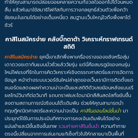
ทำให้คุณสามารถปล่อยจอยคลายความกังวลใจออกไปได้จนหมด
สิ้น แล้วหันมาใช้สมาธิโฟกัสกับการวางกลยุทธ์ส่วนตัวเพื่อคว้า
ชัยชนะในเกมได้อย่างเต็มเหนี่ยว สมฐานะเว็บใหญ่ใจถึงพึ่งพาได้
ชัวร์
คาสิโนสมัครง่าย คลังบิ๊กดาต้า วิเคราะห์กราฟเทรนด์
สถิติ
คาสิโนสมัครง่าย
ยุคนี้เขาเลิกพึ่งพาเครื่องรางของขลังหรือสุ่ม
เดาดวงชะตากันแบบมั่วซั่วแล้ววัยรุ่น แต่นี่คือสมรภูมิของคนรุ่น
ใหม่ไฟแรงที่รักในการคิดวิเคราะห์เชิงตรรกะศาสตร์และการจัดการ
ข้อมูล หน้าต่างระบบเวอร์ชันใหม่ล่าสุดของเว็บเรามีการติดตั้งแด
ชบอร์ดแสดงผลค่าความน่าจะเป็นและสถิติตัวเลขย้อนหลังแบบเรี
ยลไทม์วินาทีต่อวินาที แถบกราฟและไดนามิกสีสันสดใสที่ขยับขึ้น
ลงตามสถานการณ์จริงบนโต๊ะเดิมพัน ช่วยให้คุณสามารถนำ
ทฤษฎีคณิตศาสตร์และความน่าจะเป็น
คาสิโนออนไลน์ชั้นนำ
มา
ประยุกต์ใช้ในการประเมินทิศทางการลงเงินเดิมพันได้อย่าง
แม่นยำและมีชั้นเชิงขั้นเทพ
รวมค่ายคาสิโนชั้นนำ
ความท้าทาย
ตรงนี้เปลี่ยนจากการเล่นเกมแก้เซ็งทั่วไปให้กลายมาเป็นพื้นที่