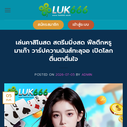
ข้าม
ไป
ยัง
เนื้อหา
สมัครสมาชิก
เข้าสู่ระบบ
เล่นคาสิโนสด สตรีมมิ่งสด ฟีลตึกหรู
มาเก๊า วาร์ปความมันส์ทะลุจอ เปิดโลก
ตื่นตาตื่นใจ
POSTED ON
2026-07-05
BY
ADMIN
05
ก.ค.