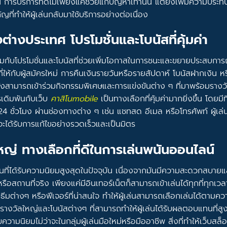
 การบริการที่ดีไม่เพียงแค่ช่วยแก้ปัญหาเท่านั้น แต่ยังเพิ่มความประทั
ญที่ทำให้ผู้เล่นกลับมาใช้บริการอย่างต่อเนื่อง
่างประเทศ โปรโมชั่นและโบนัสที่คุ้มค่า
มกับโปรโมชั่นและโบนัสที่ช่วยเพิ่มโอกาสในการชนะและขยายประสบการ
ที่ให้กับผู้สมัครใหม่ การคืนเงินรายวันหรือรายสัปดาห์ โบนัสฝากเงิน ห
นยังสามารถเข้าร่วมกิจกรรมพิเศษและการแข่งขันต่าง ๆ ที่มาพร้อมรางว
รเดิมพันกับเว็บ
คาสิโนmobile
เป็นทางเลือกที่คุ้มค่ามากยิ่งขึ้น โดยมี
 ชั่วโมง ผ่านช่องทางต่าง ๆ เช่น แชทสด อีเมล หรือโทรศัพท์ ผู้เล่
จะได้รับการแก้ไขอย่างรวดเร็วและเป็นมิตร
หญ่ ทางเลือกที่ดีในการเล่นพนันออนไลน์
ันที่ได้รับความนิยมสูงสุดในปัจจุบัน เนื่องจากมันมีความสะดวกสบายแ
ือสถานที่จริง เพียงแค่มีอินเทอร์เน็ตก็สามารถเข้าเล่นได้ทุกที่ทุกเวล
นธีมต่างๆ หรือฟีเจอร์ที่น่าสนใจ ทำให้ผู้เล่นสามารถเลือกเล่นได้ตามคว
รางวัลใหญ่และโบนัสต่างๆ ที่สามารถทำให้ผู้เล่นได้รับผลตอบแทนที่สู
บความนิยมไม่ว่าจะในกลุ่มผู้เล่นมือใหม่หรือมืออาชีพ สิ่งที่ทำให้เว็บสล็