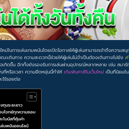
หม่ในการเล่นเกมพนันโดยเปิดโอกาสให้ผู้เล่นสามารถเข้าถึงความสนุก
ือขณะเดินทาง ความสะดวกนี้ช่วยให้ผู้เล่นไม่จำเป็นต้องเดินทางไปยัง
ค่
่อาจเกิดขึ้น อีกทั้งยังรองรับการเล่นผ่านอุปกรณ์หลากหลาย เช่น สมาร์
นที่หรือเวลา ความยืดหยุ่นนี้ทำให้
เดิมพันคาสิโนเว็บใหม่
เป็นที่นิยมใน
และไร้รอยต่อ
ลงทุนระยะยาว
ตอบโจทย์ทุกความชอบ
บนัสที่คุ้มค่า
รเล่นพนันออนไลน์