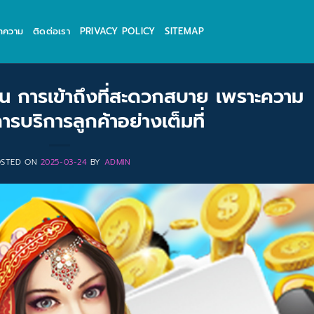
ทความ
ติดต่อเรา
PRIVACY POLICY
SITEMAP
้งคืน การเข้าถึงที่สะดวกสบาย เพราะความ
รบริการลูกค้าอย่างเต็มที่
OSTED ON
2025-03-24
BY
ADMIN