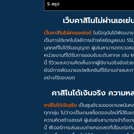
สรุป
เว็บคาสิโนไม่ผ่านเอ
เว็บคาสิโนไม่ผ่านเอเย่นต์
ในปัจจุบันได้พัฒนาระ
เป็นการใช้เทคโนโลยีการเข้ารหัสข้อมูลแบบ SS
บุคคลที่ไม่ได้รับอนุญาต ผู้เล่นสามารถตรวจส
หน่วยงานที่ได้รับการยอมรับระดับสากล เช
นี้ รีวิวและความคิดเห็นจากผู้ใช้งานจริงยังช่
ยังมีการพัฒนาแอปพลิเคชันที่ใช้งานง่ายและกา
อย่างไร้ขอบเขต
คาสิโนได้เงินจริง ควา
คาสิโนได้เงินจริง
เป็นศูนย์รวมของเกมพนันห
ทุกกลุ่ม ไม่ว่าจะเป็นเกมสล็อตออนไลน์ที่มีธีม
ความคิดสร้างสรรค์ ผู้เล่นยังสามารถเข้าถึงเ
นี้ ฟีเจอร์การเล่นแบบถ่ายทอดสดที่เชื่อมต่อก