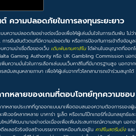
เย่นต์ ความปลอดภัยในการลงทุนระยะยาว
บบความปลอดภัยอย่างต่อเนื่องเพื่อให้ผู้เล่นมั่นใจในการเดิมพัน ไม่ว่
L การยืนยันตัวตนที่มีความปลอดภัย หรือการป้องกันการเข้าถึงข้อมู
อบความน่าเชื่อถือของเว็บ
เดิมพันเกมคาสิโน
ได้ผ่านใบอนุญาตที่ออก
่น Malta Gaming Authority หรือ UK Gambling Commission นอก
วยเพิ่มความมั่นใจในการเลือกเล่นบนเว็บคาสิโนที่มีมาตรฐานสูง นอกจากน
รสนับสนุนหลายภาษา เพื่อให้ผู้เล่นจากทั่วโลกสามารถเข้าร่วมสนุกได้
มหลากหลายของเกมที่ตอบโจทย์ทุกความชอบ
ลากหลายประเภทที่ถูกออกแบบมาเพื่อตอบสนองความต้องการของผู้เ
และฟีเจอร์หลากหลาย บาคาร่า รูเล็ต หรือเกมโป๊กเกอร์ที่เน้นกลยุทธ์และ
กมใหม่ที่พัฒนามาอย่างต่อเนื่องเพื่อเพิ่มประสบการณ์ความสนุก นอก
ับดีลเลอร์จริงยังสร้างบรรยากาศเหมือนกับอยู่ใน
คาสิโนสตรีมมิ่ง
และ