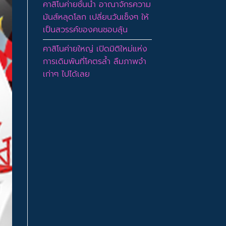
คาสิโนค่ายชั้นนำ อาณาจักรความ
มันส์หลุดโลก เปลี่ยนวันเซ็งๆ ให้
เป็นสวรรค์ของคนชอบลุ้น
คาสิโนค่ายใหญ่ เปิดมิติใหม่แห่ง
การเดิมพันที่โคตรล้ำ ลืมภาพจำ
เก่าๆ ไปได้เลย