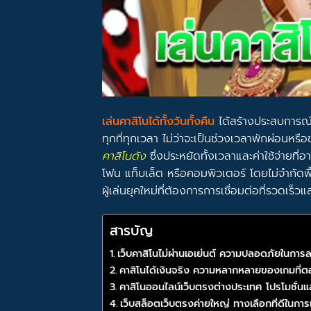
เล่นคาสิโนได้ทั้งวันทั้งคืน
ได้สร้างประสบการณ์ใ
ทุกที่ทุกเวลา ไม่ว่าจะเป็นช่วงเวลาพักผ่อนหร
คาสิโนดัง
ซึ่งประหยัดทั้งเวลาและค่าใช้จ่ายที
โฟน แท็บเล็ต หรือคอมพิวเตอร์ โดยไม่จำกัดพื้
ผู้เล่นยุคใหม่ที่ต้องการการเชื่อมต่อที่รวดเร็ว
สารบัญ
เว็บคาสิโนไม่ผ่านเอเย่นต์ ความปลอดภัยในการ
คาสิโนได้เงินจริง ความหลากหลายของเกมที่
คาสิโนออนไลน์เว็บตรงต่างประเทศ โปรโมชั่นและโ
เว็บสล็อตเว็บตรงค่ายใหญ่ ทางเลือกที่ดีในกา