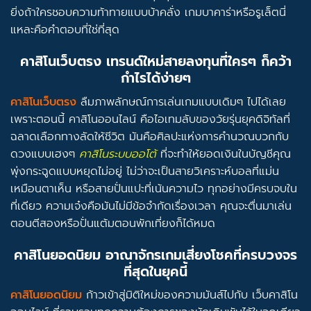
ยิ่งถ้าใครชอบความท้าทายแบบบ้าคลั่ง เกมบาคาร่าหรือรูเล็ตนี่
แหละคือคำตอบที่ใช่ที่สุด
คาสิโนเว็บตรง เทรนด์ใหม่สายลงทุนที่ใครๆ ก็คว้า
กำไรได้ง่ายๆ
คาสิโนเว็บตรง
ลืมภาพลักษณ์การเล่นเกมแบบเดิมๆ ไปได้เลย
เพราะตอนนี้ คาสิโนออนไลน์ คือไอเทมลับของวัยรุ่นยุคดิจิทัลที่
ฉลาดเลือกทางลัดให้ชีวิต มันคือศิลปะแห่งการคำนวณบวกกับ
ดวงแบบเฮงๆ
คาสิโนระบบออโต้
ที่จะทำให้ยอดเงินในบัญชีคุณ
พุ่งกระฉูดแบบหยุดไม่อยู่ ไม่ว่าจะเป็นสายวิเคราะห์บอลที่แม่น
เหมือนตาเห็น หรือสายปั่นแปะที่เน้นความไว ทุกอย่างมีครบจบใน
ที่เดียว ความเจ๋งคือมันไม่มีข้อจำกัดเรื่องเวลา คุณจะตื่นมาเล่น
ตอนตีสองหรือปั่นแต้มตอนพักเที่ยงก็ได้หมด
คาสิโนยอดนิยม อาณาจักรเกมเสี่ยงโชคที่ครบวงจร
ที่สุดในยุคนี้
คาสิโนยอดนิยม
ก้าวเข้าสู่มิติใหม่ของความมันส์ไปกับ เว็บคาสิโน