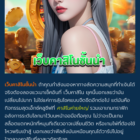
เว็บคาสิโนชั้นนำ
ถ้าคุณกำลังมองหาทางลัดความสนุกที่ทำเงินได้
จริงต้องลองแวะมาเช็คอินที่ เว็บคาสิโน ยุคนี้บอกเลยว่ามัน
เปลี่ยนไปมาก ไม่ใช่แค่การลุ้นโชคแบบจืดชืดอีกต่อไป แต่มันคือ
กิจกรรมสุดเอ็กซ์คลูซีฟที่
คาสิโนค่ายใหญ่
รวมเอาเกมกราฟิก
อลังการระดับโลกมาไว้บนหน้าจอมือถือคุณ ไม่ว่าจะเป็นเกม
สล็อตแตกหนักที่หมุนทีเดียวอาจเปลี่ยนชีวิต หรือเกมไพ่ที่ต้องใช้
ไหวพริบเข้าสู้ บอกเลยว่าฟีลลิ่งมันเหมือนคุณได้วาร์ปไปอยู่
ใจกลางคาสิโนที่ลาสเวกัสจริงๆ