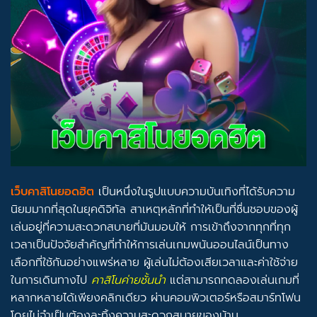
เว็บคาสิโนยอดฮิต
เป็นหนึ่งในรูปแบบความบันเทิงที่ได้รับความ
นิยมมากที่สุดในยุคดิจิทัล สาเหตุหลักที่ทำให้เป็นที่ชื่นชอบของผู้
เล่นอยู่ที่ความสะดวกสบายที่มันมอบให้ การเข้าถึงจากทุกที่ทุก
เวลาเป็นปัจจัยสำคัญที่ทำให้การเล่นเกมพนันออนไลน์เป็นทาง
เลือกที่ใช้กันอย่างแพร่หลาย ผู้เล่นไม่ต้องเสียเวลาและค่าใช้จ่าย
ในการเดินทางไป
คาสิโนค่ายชั้นนำ
แต่สามารถทดลองเล่นเกมที่
หลากหลายได้เพียงคลิกเดียว ผ่านคอมพิวเตอร์หรือสมาร์ทโฟน
โดยไม่จำเป็นต้องละทิ้งความสะดวกสบายของบ้าน