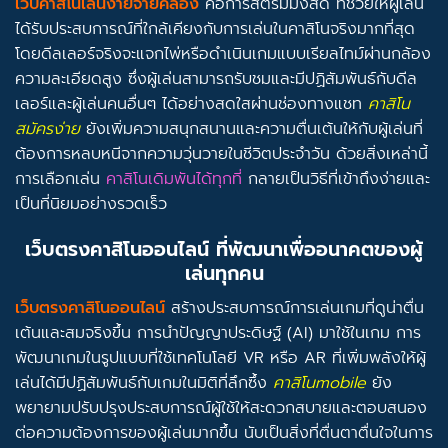
เว็บคาสิโนเล่นง่ายจ่ายคล่อง
คือการสตรีมมิ่งสด ที่ช่วยให้ผู้เล่น
ได้รับประสบการณ์ที่ใกล้เคียงกับการเล่นในคาสิโนจริงมากที่สุด
โดยดีลเลอร์จริงจะแจกไพ่หรือดำเนินเกมแบบเรียลไทม์ผ่านกล้อง
ความละเอียดสูง ซึ่งผู้เล่นสามารถรับชมและมีปฏิสัมพันธ์กับดีล
เลอร์และผู้เล่นคนอื่นๆ ได้อย่างสดใสผ่านช่องทางแชท
คาสิโน
สมัครง่าย
ยังเพิ่มความสนุกสนานและความตื่นเต้นให้กับผู้เล่นที่
ต้องการหลบหนีจากความวุ่นวายในชีวิตประจำวัน ด้วยสิ่งเหล่านี้
การเลือกเล่น
คาสิโนเดิมพันได้ทุกที่
กลายเป็นวิธีที่เข้าถึงง่ายและ
เป็นที่นิยมอย่างรวดเร็ว
เว็บตรงคาสิโนออนไลน์ ที่พัฒนาเพื่ออนาคตของผู้
เล่นทุกคน
เว็บตรงคาสิโนออนไลน์
สร้างประสบการณ์การเล่นเกมที่ดูน่าตื่น
เต้นและสมจริงขึ้น การนำปัญญาประดิษฐ์ (AI) มาใช้ในเกม การ
พัฒนาเกมในรูปแบบที่ใช้เทคโนโลยี VR หรือ AR ที่เพิ่มพลังให้ผู้
เล่นได้มีปฏิสัมพันธ์กับเกมในมิติที่ลึกซึ้ง
คาสิโนmobile
ยัง
พยายามปรับปรุงประสบการณ์ผู้ใช้ให้สะดวกสบายและตอบสนอง
ต่อความต้องการของผู้เล่นมากขึ้น นับเป็นสิ่งที่ตื่นตาตื่นใจในการ