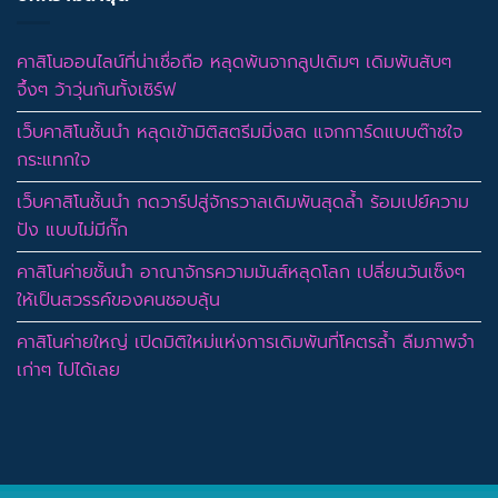
คาสิโนออนไลน์ที่น่าเชื่อถือ หลุดพ้นจากลูปเดิมๆ เดิมพันสับๆ
จึ้งๆ ว้าวุ่นกันทั้งเซิร์ฟ
เว็บคาสิโนชั้นนำ หลุดเข้ามิติสตรีมมิ่งสด แจกการ์ดแบบต๊าชใจ
กระแทกใจ
เว็บคาสิโนชั้นนำ กดวาร์ปสู่จักรวาลเดิมพันสุดล้ำ ร้อมเปย์ความ
ปัง แบบไม่มีกั๊ก
คาสิโนค่ายชั้นนำ อาณาจักรความมันส์หลุดโลก เปลี่ยนวันเซ็งๆ
ให้เป็นสวรรค์ของคนชอบลุ้น
คาสิโนค่ายใหญ่ เปิดมิติใหม่แห่งการเดิมพันที่โคตรล้ำ ลืมภาพจำ
เก่าๆ ไปได้เลย