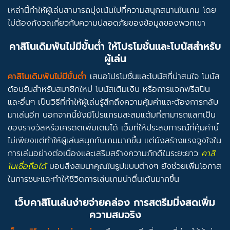
เหล่านี้ทำให้ผู้เล่นสามารถมุ่งเน้นไปที่ความสนุกสนานในเกม โดย
ไม่ต้องกังวลเกี่ยวกับความปลอดภัยของข้อมูลของพวกเขา
คาสิโนเดิมพันไม่มีขั้นต่ำ ให้โปรโมชั่นและโบนัสสำหรับ
ผู้เล่น
คาสิโนเดิมพันไม่มีขั้นต่ำ
เสนอโปรโมชั่นและโบนัสที่น่าสนใจ โบนัส
ต้อนรับสำหรับสมาชิกใหม่ โบนัสเติมเงิน หรือการแจกฟรีสปิน
และอื่นๆ เป็นวิธีที่ทำให้ผู้เล่นรู้สึกถึงความคุ้มค่าและต้องการกลับ
มาเล่นอีก นอกจากนี้ยังมีโปรแกรมสะสมแต้มที่สามารถแลกเป็น
ของรางวัลหรือเครดิตเพิ่มเติมได้ เว็บที่ให้ประสบการณ์ที่คุ้มค่านี้
ไม่เพียงแต่ทำให้ผู้เล่นสนุกกับเกมมากขึ้น แต่ยังสร้างแรงจูงใจใน
การเล่นอย่างต่อเนื่องและเสริมสร้างความภักดีในระยะยาว
คาสิ
โนเชื่อถือได้
มอบสิ่งสมนาคุณในรูปแบบต่างๆ ยังช่วยเพิ่มโอกาส
ในการชนะและทำให้ชีวิตการเล่นเกมน่าตื่นเต้นมากขึ้น
เว็บคาสิโนเล่นง่ายจ่ายคล่อง การสตรีมมิ่งสดเพิ่ม
ความสมจริง