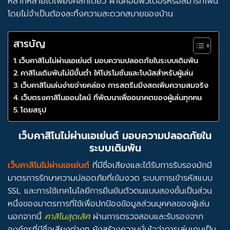
หลากหลายได้เพียงคลิกเดียว ผ่านคอมพิวเตอร์หรือสมาร์ทโฟน
โดยไม่จำเป็นต้องละทิ้งความสะดวกสบายของบ้าน
สารบัญ
เว็บคาสิโนไม่ผ่านเอเย่นต์ มอบความปลอดภัยในระบบเดิมพัน
คาสิโนเดิมพันไม่มีขั้นต่ำ ให้โปรโมชั่นและโบนัสสำหรับผู้เล่น
เว็บคาสิโนเล่นง่ายจ่ายคล่อง การสตรีมมิ่งสดเพิ่มความสมจริง
เว็บตรงคาสิโนออนไลน์ ที่พัฒนาเพื่ออนาคตของผู้เล่นทุกคน
โดยสรุป
เว็บคาสิโนไม่ผ่านเอเย่นต์ มอบความปลอดภัยใน
ระบบเดิมพัน
เว็บคาสิโนไม่ผ่านเอเย่นต์
ที่มีชื่อเสียงและได้รับการรับรองมักมี
มาตรการรักษาความปลอดภัยที่เข้มงวด ระบบการเข้ารหัสแบบ
SSL และการใช้เทคโนโลยีการยืนยันตัวตนแบบสองชั้นเป็นส่วน
หนึ่งของมาตรการที่ใช้เพื่อปกป้องข้อมูลส่วนบุคคลของผู้เล่น
นอกจากนี้
คาสิโนสุดเลิศ
ผ่านการตรวจสอบและรับรองจาก
องค์กรที่มีชื่อเสียงต่างๆ ยังสร้างความมั่นใจว่าการเล่นเกมเป็น