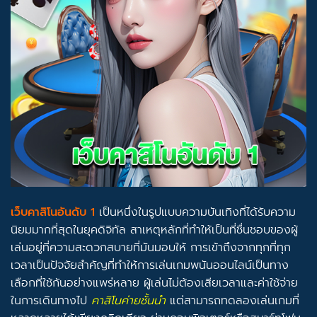
เว็บคาสิโนอันดับ 1
เป็นหนึ่งในรูปแบบความบันเทิงที่ได้รับความ
นิยมมากที่สุดในยุคดิจิทัล สาเหตุหลักที่ทำให้เป็นที่ชื่นชอบของผู้
เล่นอยู่ที่ความสะดวกสบายที่มันมอบให้ การเข้าถึงจากทุกที่ทุก
เวลาเป็นปัจจัยสำคัญที่ทำให้การเล่นเกมพนันออนไลน์เป็นทาง
เลือกที่ใช้กันอย่างแพร่หลาย ผู้เล่นไม่ต้องเสียเวลาและค่าใช้จ่าย
ในการเดินทางไป
คาสิโนค่ายชั้นนำ
แต่สามารถทดลองเล่นเกมที่