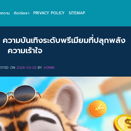
ทความ
ติดต่อเรา
PRIVACY POLICY
SITEMAP
ความบันเทิงระดับพรีเมียมที่ปลุกพลัง
ความเร้าใจ
STED ON
2026-03-02
BY
ADMIN