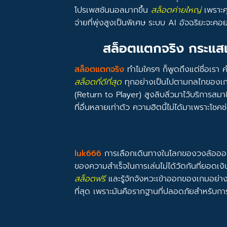
โปรเพสชันนอลมากขึ้น
สล็อตค่ายใหญ่
เพราะค
จ่ายที่พุ่งสูงเป็นพิเศษ ระบบ AI อัจฉริยะจะค
สล็อตแตกจริง กระแสแ
สล็อตแตกจริง
ทำไมใครๆ ก็พูดถึงแต่ชื่อเรา คำต
สล็อตที่ดีที่สุด
ทุกอย่างเป็นไปตามกลไกของเกมที
(Return to Player) สูงลิบลิ่วมาไว้บริการสม
ที่อื่นหลายเท่าตัว ความฮิตนี้ไม่ได้มาเพราะโชคช
luk666
การเลือกเดินทางในโลกของวงล้อออนไล
ของความสำเร็จในการเล่นไม่ได้วัดกันที่ยอดเ
สล็อตฟรี
และรู้จักจังหวะเข้าออกของเกมอย่างมีช
ที่สุด เพราะมันคือรากฐานที่ปลอดภัยสำหรับก