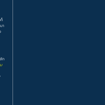
ก็
ามา
ง
ลัก
็บ
ี