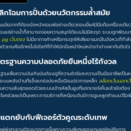
ลิกโฉมการปั่นด้วยนวัตกรรมล้ำสมัย
เอ๋ยจากที่ต้องนั่งหน้าคอมพ์อย่างเดียวตอนนี้แค่มีมือถือเครื่องเดียว
หรือนอนแช่อ่างน้ำก็สามารถจอยความสนุกได้แบบไม่มีสะดุด ระบบถูกพัฒน
 pg เว็บตรง
ไม่มีอาการค้างหรือกระตุกให้เสียอารมณ์ในจังหวะที่กำลั
กมคืออีกหนึ่งไฮไลท์ที่ทำให้นักปั่นหน้าใหม่หน้าเก่าต่างพากันติดใจ
ตรฐานความปลอดภัยยืนหนึ่งไร้กังวล
านเพื่อความบันเทิงมันต้องดูที่ความชัวร์และความเป็นมืออาชีพเป็นห
่องระบบหลังบ้านที่แข็งแกร่งประหนึ่งป้อมปราการเหล็ก
สล็อตเว็บนอกเว
็นความลับสุดยอดด้วยระบบเข้ารหัสขั้นสูงที่แฮกเกอร์เห็นแล้วยังต้อง
ะโชคช่วยแต่เป็นเพราะการบริการที่เหนือระดับมีการดูแลลูกค้าแบบวีไอพ
แตกยับกับฟีเจอร์ตัวคูณระดับเทพ
ราฟพุ่งทะยานต้องมาดูทางนี้เพราะความพิเศษของเกมยุคใหม่คือการ