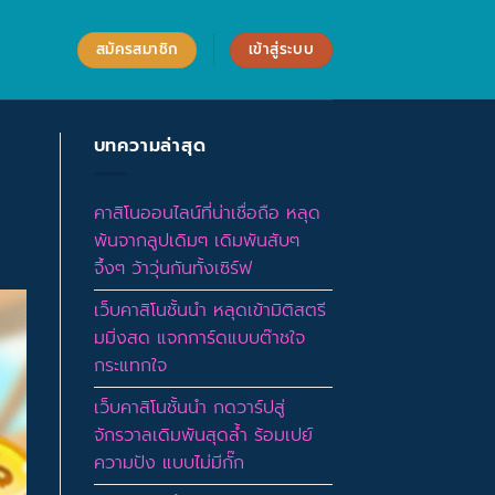
สมัครสมาชิก
เข้าสู่ระบบ
บทความล่าสุด
คาสิโนออนไลน์ที่น่าเชื่อถือ หลุด
พ้นจากลูปเดิมๆ เดิมพันสับๆ
จึ้งๆ ว้าวุ่นกันทั้งเซิร์ฟ
เว็บคาสิโนชั้นนำ หลุดเข้ามิติสตรี
มมิ่งสด แจกการ์ดแบบต๊าชใจ
กระแทกใจ
เว็บคาสิโนชั้นนำ กดวาร์ปสู่
จักรวาลเดิมพันสุดล้ำ ร้อมเปย์
ความปัง แบบไม่มีกั๊ก