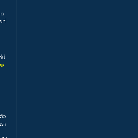
นด
ที่
นี่
าย
ตัว
เรา