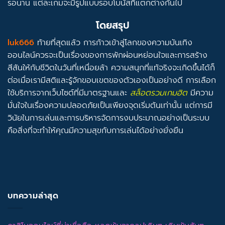
รอนาน แต่ละเกมจะมีรูปแบบรอบโบนัสที่แตกต่างกันไป
โดยสรุป
luk666
ท้ายที่สุดแล้ว การก้าวเข้าสู่โลกของความบันเทิง
ออนไลน์ควรจะเป็นเรื่องของการพักผ่อนหย่อนใจและการสร้าง
สีสันให้กับชีวิตในวันที่เหนื่อยล้า ความสนุกที่แท้จริงจะเกิดขึ้นได้ก็
ต่อเมื่อเรามีสติและรู้จักขอบเขตของตัวเองเป็นอย่างดี การเลือก
ใช้บริการจากเว็บไซต์ที่มีมาตรฐานและ
สล็อตรวมเกมฮิต
มีความ
มั่นใจในเรื่องความปลอดภัยเป็นเพียงจุดเริ่มต้นเท่านั้น แต่การมี
วินัยในการเล่นและการบริหารจัดการงบประมาณอย่างเป็นระบบ
คือสิ่งที่จะทำให้คุณมีความสุขกับการเล่นได้อย่างยั่งยืน
บทความล่าสุด