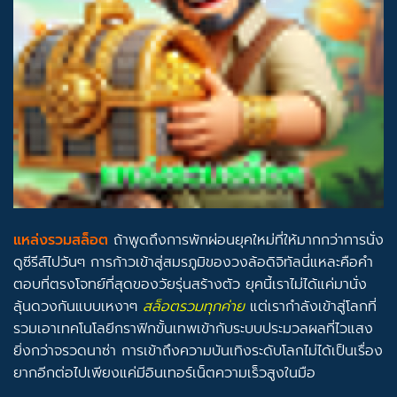
แหล่งรวมสล็อต
ถ้าพูดถึงการพักผ่อนยุคใหม่ที่ให้มากกว่าการนั่ง
ดูซีรีส์ไปวันๆ การก้าวเข้าสู่สมรภูมิของวงล้อดิจิทัลนี่แหละคือคำ
ตอบที่ตรงโจทย์ที่สุดของวัยรุ่นสร้างตัว ยุคนี้เราไม่ได้แค่มานั่ง
ลุ้นดวงกันแบบเหงาๆ
สล็อตรวมทุกค่าย
แต่เรากำลังเข้าสู่โลกที่
รวมเอาเทคโนโลยีกราฟิกขั้นเทพเข้ากับระบบประมวลผลที่ไวแสง
ยิ่งกว่าจรวดนาซ่า การเข้าถึงความบันเทิงระดับโลกไม่ได้เป็นเรื่อง
ยากอีกต่อไปเพียงแค่มีอินเทอร์เน็ตความเร็วสูงในมือ