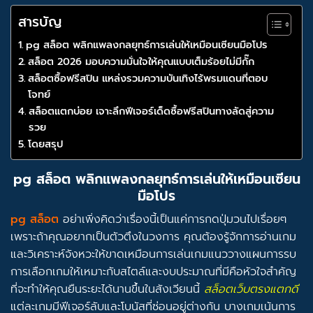
สารบัญ
pg สล็อต พลิกแพลงกลยุทธ์การเล่นให้เหมือนเซียนมือโปร
สล็อต 2026 มอบความมั่นใจให้คุณแบบเต็มร้อยไม่มีกั๊ก
สล็อตซื้อฟรีสปิน แหล่งรวมความบันเทิงไร้พรมแดนที่ตอบ
โจทย์
สล็อตแตกบ่อย เจาะลึกฟีเจอร์เด็ดซื้อฟรีสปินทางลัดสู่ความ
รวย
โดยสรุป
pg สล็อต พลิกแพลงกลยุทธ์การเล่นให้เหมือนเซียน
มือโปร
pg สล็อต
อย่าเพิ่งคิดว่าเรื่องนี้เป็นแค่การกดปุ่มวนไปเรื่อยๆ
เพราะถ้าคุณอยากเป็นตัวตึงในวงการ คุณต้องรู้จักการอ่านเกม
และวิเคราะห์จังหวะให้ขาดเหมือนการเล่นเกมแนววางแผนการรบ
การเลือกเกมให้เหมาะกับสไตล์และงบประมาณที่มีคือหัวใจสำคัญ
ที่จะทำให้คุณยืนระยะได้นานขึ้นในสังเวียนนี้
สล็อตเว็บตรงแตกดี
แต่ละเกมมีฟีเจอร์ลับและโบนัสที่ซ่อนอยู่ต่างกัน บางเกมเน้นการ